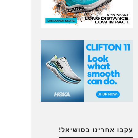
עקבו אחרינו בסושיאל!