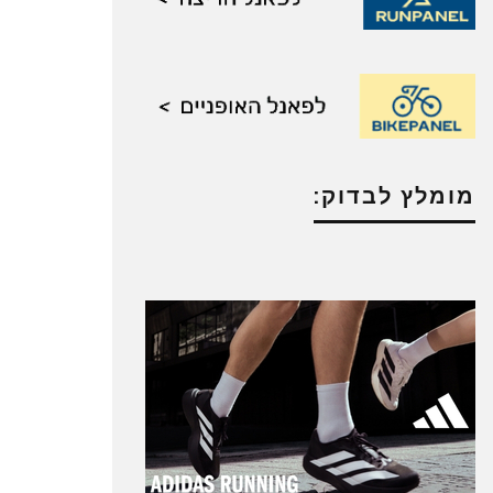
מומלץ לבדוק: