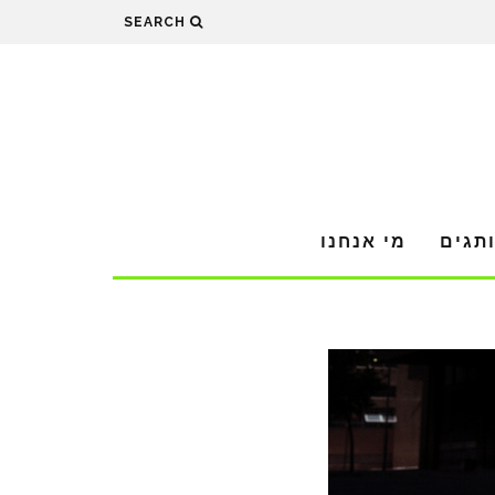
SEARCH
תגים
מי אנחנו