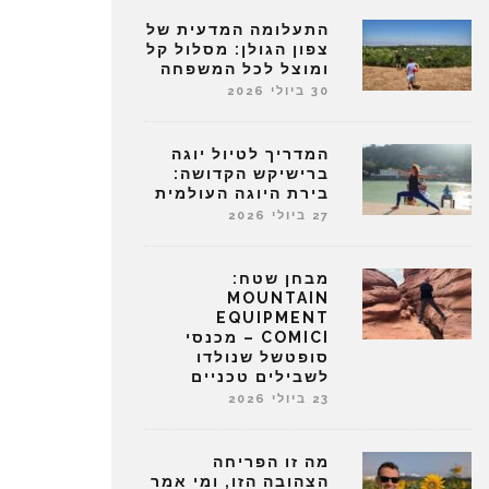
התעלומה המדעית של
צפון הגולן: מסלול קל
ומוצל לכל המשפחה
30 ביולי 2026
המדריך לטיול יוגה
ברישיקש הקדושה:
בירת היוגה העולמית
27 ביולי 2026
מבחן שטח:
MOUNTAIN
EQUIPMENT
COMICI – מכנסי
סופטשל שנולדו
לשבילים טכניים
23 ביולי 2026
מה זו הפריחה
הצהובה הזו, ומי אמר