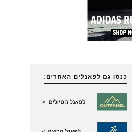
כנסו גם לפאנלים האחרים: