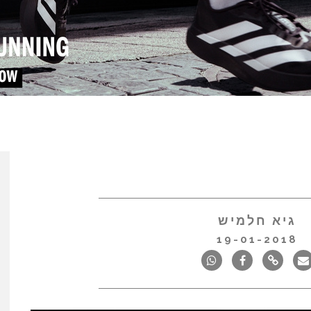
גיא חלמיש
19-01-2018