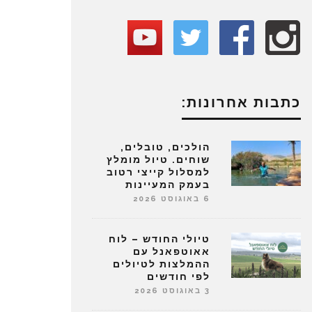
כתבות אחרונות:
הולכים, טובלים,
שוחים. טיול מומלץ
למסלול קייצי רטוב
בעמק המעיינות
6 באוגוסט 2026
טיולי החודש – לוח
אאוטפאנל עם
ההמלצות לטיולים
לפי חודשים
3 באוגוסט 2026