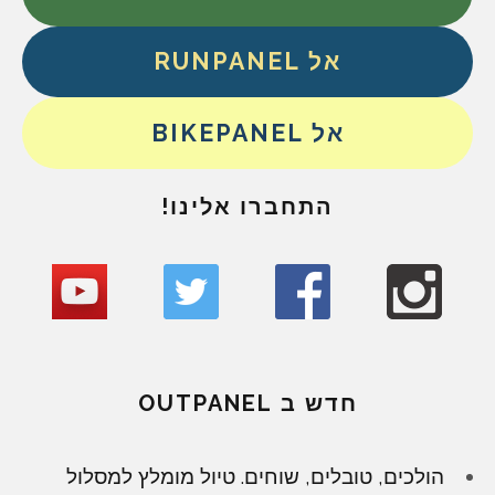
אל RUNPANEL
אל BIKEPANEL
התחברו אלינו!
חדש ב OUTPANEL
הולכים, טובלים, שוחים. טיול מומלץ למסלול