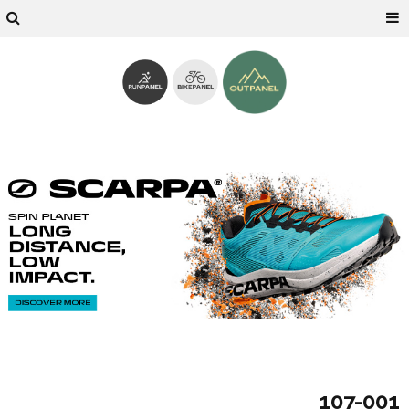
107-001