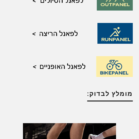
מומלץ לבדוק: