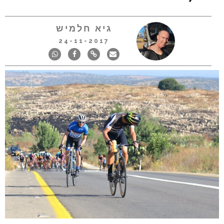
גיא חלמיש
24-11-2017