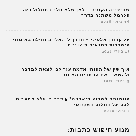
שוויצריה הקטנה – לאן שלא תלך במסלול הזה
הכרמל משתנה בדרך
16 ביולי 2026
על קרחון אלפיני – הדרך לדנאלי מתחילה באימוני
הישרדות בתנאים קיצוניים
13 ביולי 2026
איך שק של תפוחי אדמה עזר לנו לצאת למדבר
ולהשאיר את הפחדים מאחור
9 ביולי 2026
הוזמנתם לשבוע ביאכטה? 5 דברים שלא מספרים
לכם על החלום האקזוטי
2 ביולי 2026
מנוע חיפוש כתבות: