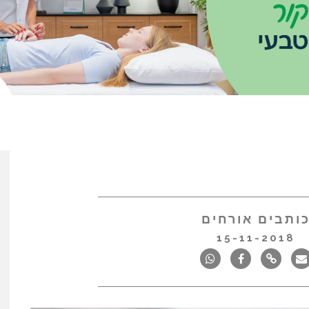
ותבים אורחים
15-11-2018