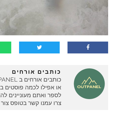
כותבים אורחים
או אפילו לכמה פוסטים בוד
צרו עמנו קשר בטופס צור