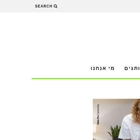
SEARCH
תגים
מי אנחנו