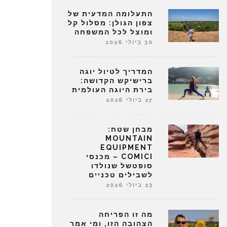
התעלומה המדעית של
צפון הגולן: מסלול קל
ומוצל לכל המשפחה
30 ביולי 2026
המדריך לטיול יוגה
ברישיקש הקדושה:
בירת היוגה העולמית
27 ביולי 2026
מבחן שטח:
MOUNTAIN
EQUIPMENT
COMICI – מכנסי
סופטשל שנולדו
לשבילים טכניים
23 ביולי 2026
מה זו הפריחה
הצהובה הזו, ומי אמר