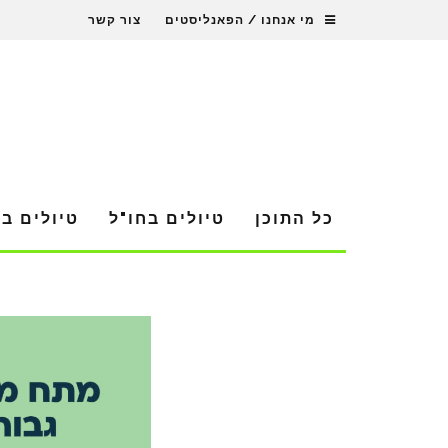
מי אנחנו / הפאנליסטים
צור קשר
כל התוכן
טיולים בחו"ל
טיולים ב