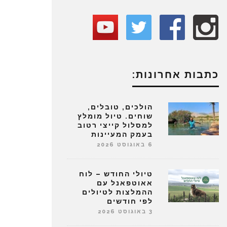
כתבות אחרונות:
הולכים, טובלים,
שוחים. טיול מומלץ
למסלול קייצי רטוב
בעמק המעיינות
6 באוגוסט 2026
טיולי החודש – לוח
אאוטפאנל עם
ההמלצות לטיולים
לפי חודשים
3 באוגוסט 2026