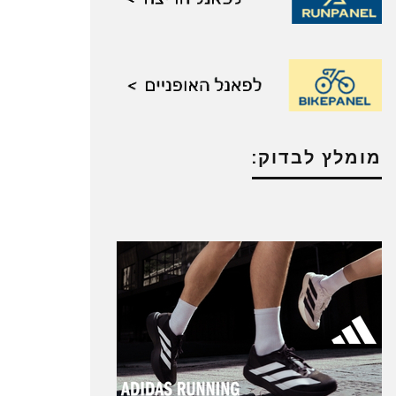
מומלץ לבדוק: