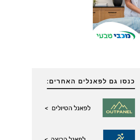
כנסו גם לפאנלים האחרים: