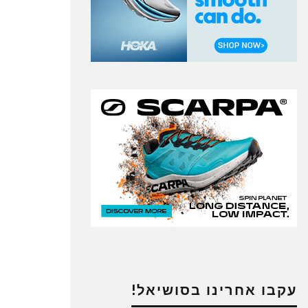
עקבו אחרינו בסושיאל!