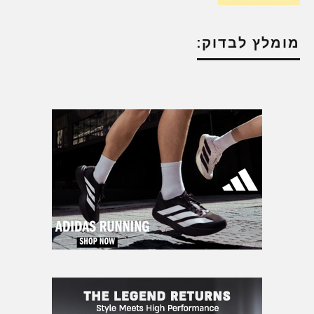
מומלץ לבדוק: