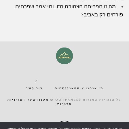
מה זו הפריחה הצהובה הזו, ומי אמר שפרחים
פורחים רק באביב?
מי אנחנו / הפאנליסטים
צור קשר
כל הזכויות שמורות לOUTPANEL ©
תקנון אתר
|
מדיניות
פרטיות