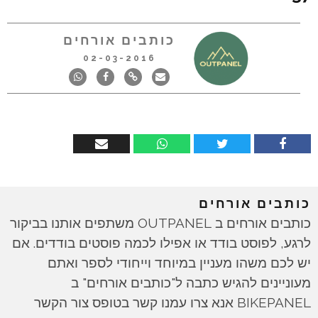
כותבים אורחים
02-03-2016
כותבים אורחים
כותבים אורחים ב OUTPANEL משתפים אותנו בביקור
לרגע, לפוסט בודד או אפילו לכמה פוסטים בודדים. אם
יש לכם משהו מעניין במיוחד וייחודי לספר ואתם
מעוניינים להגיש כתבה ל"כותבים אורחים" ב
BIKEPANEL אנא צרו עמנו קשר בטופס צור הקשר