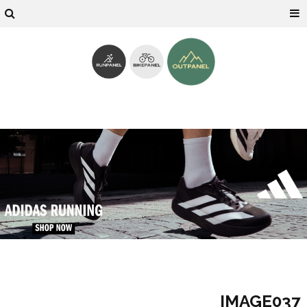
IMAGE037