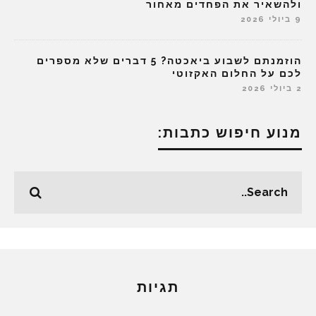
ולהשאיר את הפחדים מאחור
9 ביולי 2026
הוזמנתם לשבוע ביאכטה? 5 דברים שלא מספרים
לכם על החלום האקזוטי
2 ביולי 2026
מנוע חיפוש כתבות:
תגיות