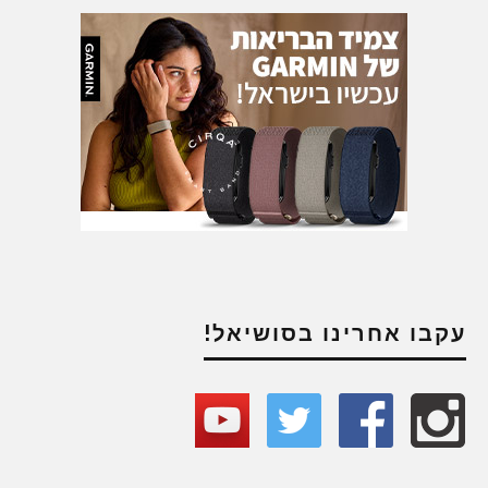
עקבו אחרינו בסושיאל!