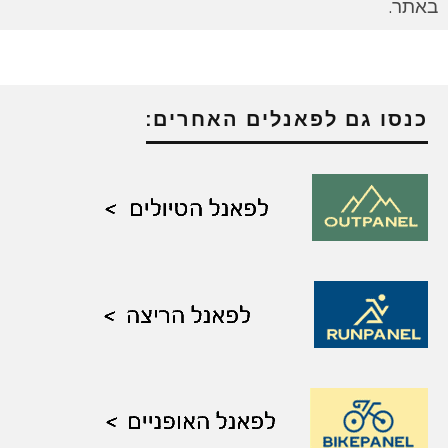
באתר.
כנסו גם לפאנלים האחרים: