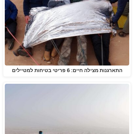
התארגנות מצילה חיים: 6 פריטי בטיחות למטיילים