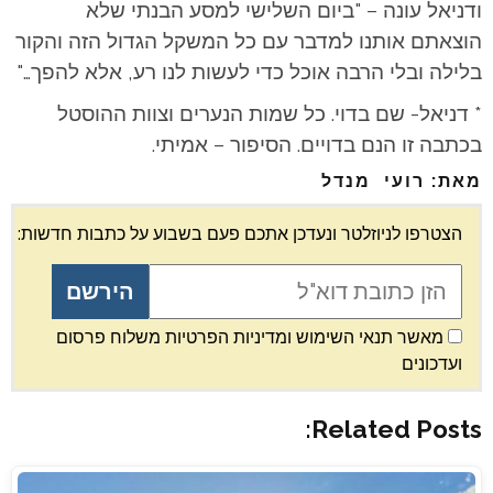
ודניאל עונה – "ביום השלישי למסע הבנתי שלא
הוצאתם אותנו למדבר עם כל המשקל הגדול הזה והקור
בלילה ובלי הרבה אוכל כדי לעשות לנו רע, אלא להפך…"
* דניאל- שם בדוי. כל שמות הנערים וצוות ההוסטל
בכתבה זו הנם בדויים. הסיפור – אמיתי.
מאת: רועי מנדל
הצטרפו לניוזלטר ונעדכן אתכם פעם בשבוע על כתבות חדשות:
מאשר תנאי השימוש ומדיניות הפרטיות משלוח פרסום
ועדכונים
Related Posts: