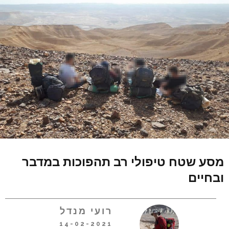
מסע שטח טיפולי רב תהפוכות במדבר
ובחיים
רועי מנדל
14-02-2021