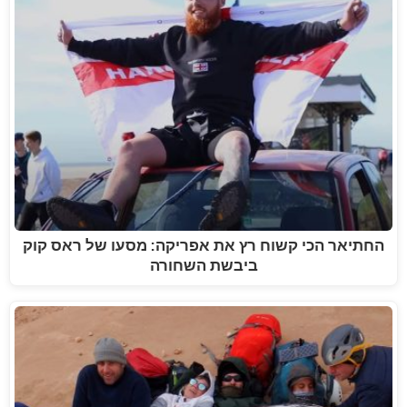
החתיאר הכי קשוח רץ את אפריקה: מסעו של ראס קוק
ביבשת השחורה