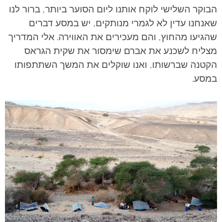
הבוקר השלישי לוקח אותנו ליום הסוער ביותר, ברור לנו
שאנחנו עדין לא לגמרי מנותקים, יש במסע דברים
שהגיעו מהחוץ, והם מעכירים את האווירה. אלי המדריך
מצליח לשכנע את אברם שימסור את שקית הגראס
הקטנה שברשותו, ואנו שוקלים את המשך השתתפותו
במסע.