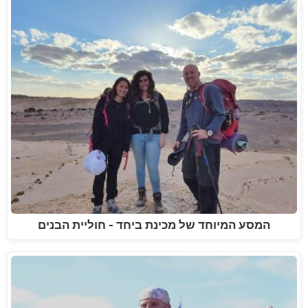
המסע המיוחד של מכינת ביחד - חוליית הבנים