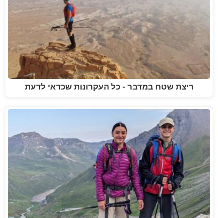
ריצת שטח במדבר - כל העקרונות שכדאי לדעת