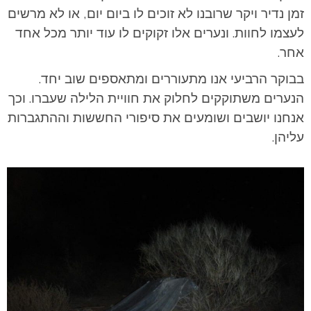
זמן נדיר ויקר שרובנו לא זוכים לו ביום יום, או לא מרשים
לעצמו לחוות. ונערים אלו זקוקים לו עוד יותר מכל אחד
אחר.
בבוקר הרביעי אנו מתעוררים ומתאספים שוב יחד.
הנערים משתוקקים לחלוק את חוויית הלילה שעברו. וכך
אנחנו יושבים ושומעים את סיפורי החששות וההתגברות
עליהן.