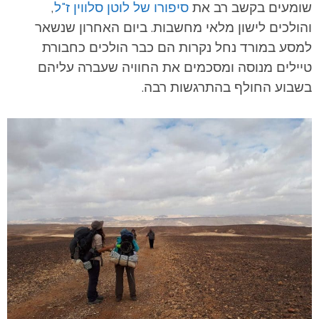
שומעים בקשב רב את
סיפורו של לוטן סלווין ז"ל
,
והולכים לישון מלאי מחשבות. ביום האחרון שנשאר
למסע במורד נחל נקרות הם כבר הולכים כחבורת
טיילים מנוסה ומסכמים את החוויה שעברה עליהם
בשבוע החולף בהתרגשות רבה.