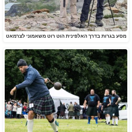
מסע בגרות בדרך האלפינית הוט רוט משאמוני לצרמאט