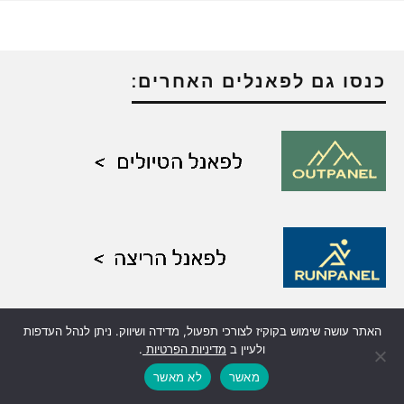
כנסו גם לפאנלים האחרים:
האתר עושה שימוש בקוקיז לצורכי תפעול, מדידה ושיווק. ניתן לנהל העדפות
ולעיין ב
מדיניות הפרטיות
.
מאשר
לא מאשר