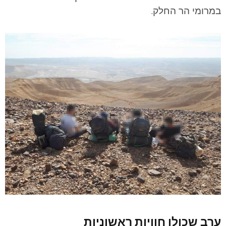
במרומי הר החלק.
ערב שכולו חוויות ראשוניות