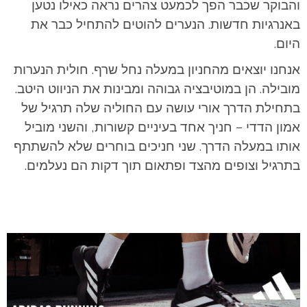
והבוקר שכבר הפך לכמעט צהרים נראה כאילו נטען
באנרגיות חדשות. הנערים להוטים להתחיל כבר את
היום.
אנחנו יוצאים מהחניון במעלה נחל שרף. חולית הנערות
מובילה. הן במוטיבציה גבוהה ומבינות את הניווט היטב.
בתחילת הדרך אורי עושה עם החוליה שלה תרגיל של
אמון הדדי – חניך אחד בעיניים קשורות, והשני מוביל
אותו במעלה הדרך. שני חניכים בוחרים שלא להשתתף
בתרגיל וצופים מהצד ופתאום תוך דקות הם נעלמים.