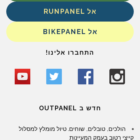
אל RUNPANEL
אל BIKEPANEL
התחברו אלינו!
חדש ב OUTPANEL
הולכים, טובלים, שוחים. טיול מומלץ למסלול
קייצי רטוב בעמק המעיינות