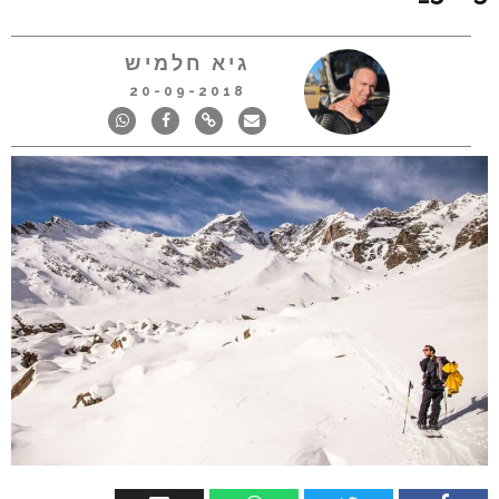
גיא חלמיש
20-09-2018