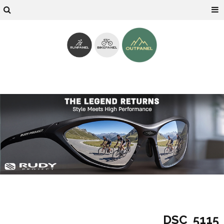
DSC_5115