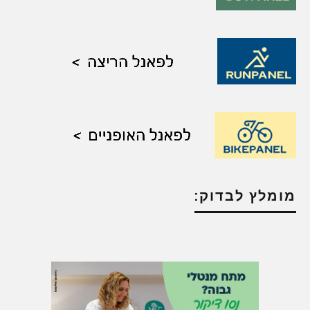
מומלץ לבדוק: