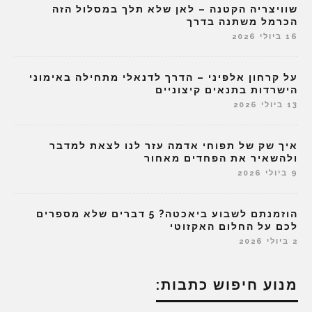
שוויצריה הקטנה – לאן שלא תלך במסלול הזה
הכרמל משתנה בדרך
16 ביולי 2026
על קרחון אלפיני – הדרך לדנאלי מתחילה באימוני
הישרדות בתנאים קיצוניים
13 ביולי 2026
איך שק של תפוחי אדמה עזר לנו לצאת למדבר
ולהשאיר את הפחדים מאחור
9 ביולי 2026
הוזמנתם לשבוע ביאכטה? 5 דברים שלא מספרים
לכם על החלום האקזוטי
2 ביולי 2026
מנוע חיפוש כתבות: