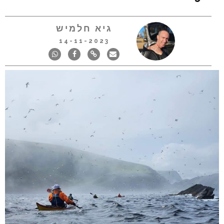
גיא חלמיש
14-11-2023