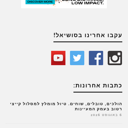
עקבו אחרינו בסושיאל!
כתבות אחרונות:
הולכים, טובלים, שוחים. טיול מומלץ למסלול קייצי
רטוב בעמק המעיינות
6 באוגוסט 2026