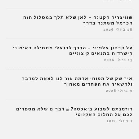
שוויצריה הקטנה – לאן שלא תלך במסלול הזה
הכרמל משתנה בדרך
16 ביולי 2026
על קרחון אלפיני – הדרך לדנאלי מתחילה באימוני
הישרדות בתנאים קיצוניים
13 ביולי 2026
איך שק של תפוחי אדמה עזר לנו לצאת למדבר
ולהשאיר את הפחדים מאחור
9 ביולי 2026
הוזמנתם לשבוע ביאכטה? 5 דברים שלא מספרים
לכם על החלום האקזוטי
2 ביולי 2026