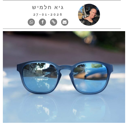
גיא חלמיש
27-01-2026