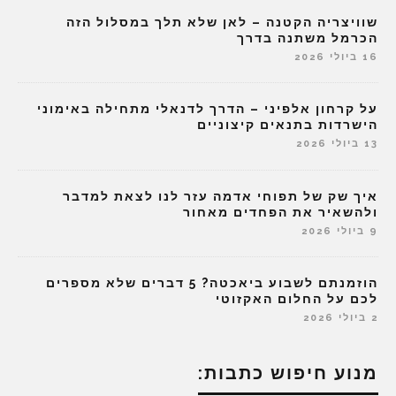
שוויצריה הקטנה – לאן שלא תלך במסלול הזה
הכרמל משתנה בדרך
16 ביולי 2026
על קרחון אלפיני – הדרך לדנאלי מתחילה באימוני
הישרדות בתנאים קיצוניים
13 ביולי 2026
איך שק של תפוחי אדמה עזר לנו לצאת למדבר
ולהשאיר את הפחדים מאחור
9 ביולי 2026
הוזמנתם לשבוע ביאכטה? 5 דברים שלא מספרים
לכם על החלום האקזוטי
2 ביולי 2026
מנוע חיפוש כתבות: