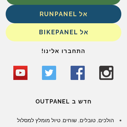
אל RUNPANEL
אל BIKEPANEL
התחברו אלינו!
חדש ב OUTPANEL
הולכים, טובלים, שוחים. טיול מומלץ למסלול