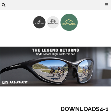
1-DOWNLOADS4