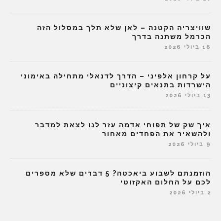
שוויצריה הקטנה – לאן שלא תלך במסלול הזה
הכרמל משתנה בדרך
16 ביולי 2026
על קרחון אלפיני – הדרך לדנאלי מתחילה באימוני
הישרדות בתנאים קיצוניים
13 ביולי 2026
איך שק של תפוחי אדמה עזר לנו לצאת למדבר
ולהשאיר את הפחדים מאחור
9 ביולי 2026
הוזמנתם לשבוע ביאכטה? 5 דברים שלא מספרים
לכם על החלום האקזוטי
2 ביולי 2026