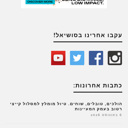
עקבו אחרינו בסושיאל!
כתבות אחרונות:
הולכים, טובלים, שוחים. טיול מומלץ למסלול קייצי
רטוב בעמק המעיינות
6 באוגוסט 2026