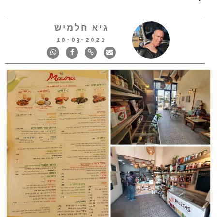
גיא חלמיש
10-03-2021