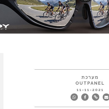
מערכת
OUTPANEL
11-11-2021