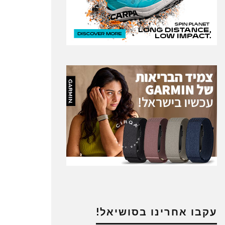
עקבו אחרינו בסושיאל!