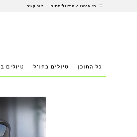
מי אנחנו / הפאנליסטים
צור קשר
כל התוכן
טיולים בחו"ל
טיולים ב