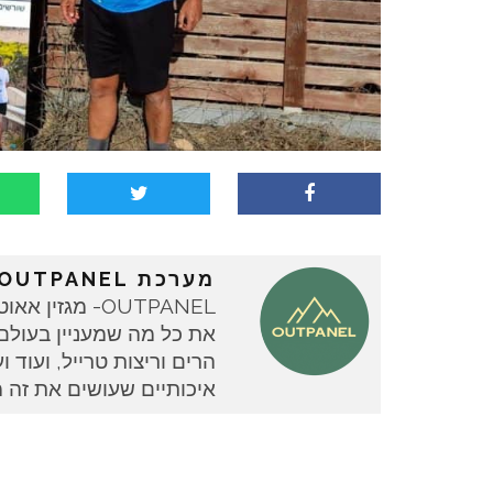
מערכת OUTPANEL
OUTPANEL- מגז
את כל מה שמעניין בעולם ה
איכותיים שעושים את זה 