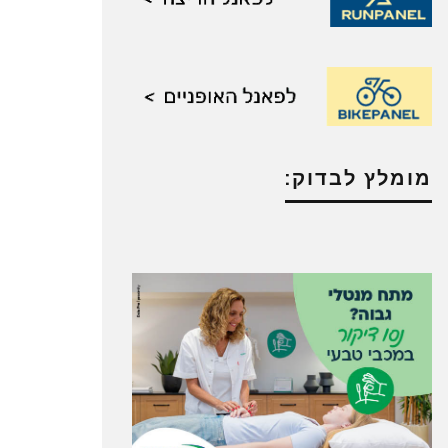
מומלץ לבדוק: