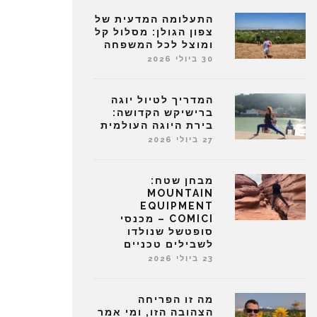
התעלומה המדעית של
צפון הגולן: מסלול קל
ומוצל לכל המשפחה
30 ביולי 2026
המדריך לטיול יוגה
ברישיקש הקדושה:
בירת היוגה העולמית
27 ביולי 2026
מבחן שטח:
MOUNTAIN
EQUIPMENT
COMICI – מכנסי
סופטשל שנולדו
לשבילים טכניים
23 ביולי 2026
מה זו הפריחה
הצהובה הזו, ומי אמר