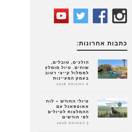
כתבות אחרונות:
הולכים, טובלים,
שוחים. טיול מומלץ
למסלול קייצי רטוב
בעמק המעיינות
6 באוגוסט 2026
טיולי החודש – לוח
אאוטפאנל עם
ההמלצות לטיולים
לפי חודשים
3 באוגוסט 2026