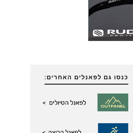
כנסו גם לפאנלים האחרים: