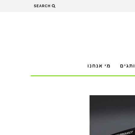
SEARCH
תגים
מי אנחנו