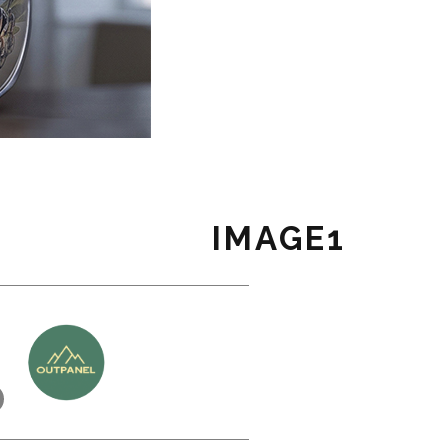
IMAGE1