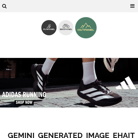
GEMINI_GENERATED_IMAGE_EHAIT