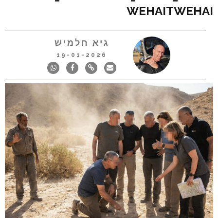
WEHAITWEHAI
גיא חלמיש
19-01-2026