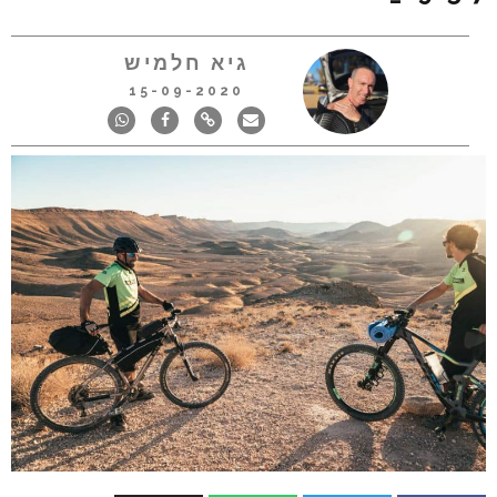
גיא חלמיש
15-09-2020