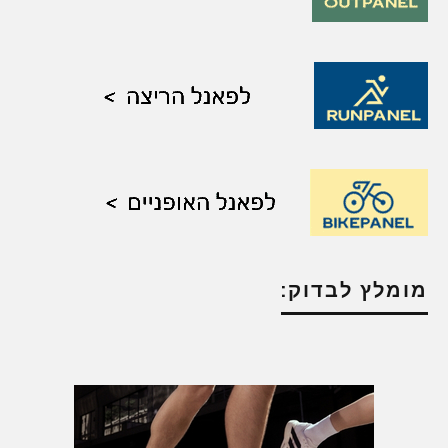
מומלץ לבדוק: