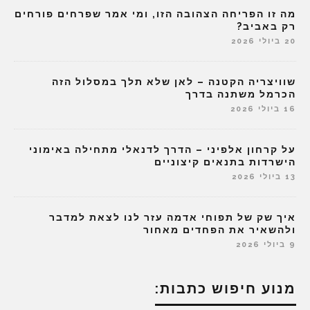
מה זו הפריחה הצהובה הזו, ומי אמר שפרחים פורחים
רק באביב?
20 ביולי 2026
שוויצריה הקטנה – לאן שלא תלך במסלול הזה
הכרמל משתנה בדרך
16 ביולי 2026
על קרחון אלפיני – הדרך לדנאלי מתחילה באימוני
הישרדות בתנאים קיצוניים
13 ביולי 2026
איך שק של תפוחי אדמה עזר לנו לצאת למדבר
ולהשאיר את הפחדים מאחור
9 ביולי 2026
מנוע חיפוש כתבות: