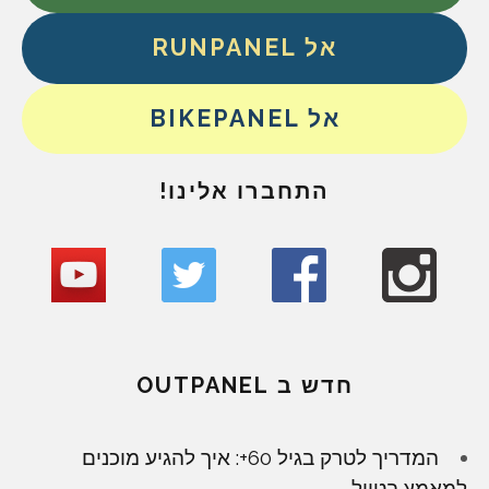
אל RUNPANEL
אל BIKEPANEL
התחברו אלינו!
חדש ב OUTPANEL
המדריך לטרק בגיל 60+: איך להגיע מוכנים
למאמץ בטיול