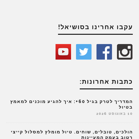
עקבו אחרינו בסושיאל!
כתבות אחרונות:
המדריך לטרק בגיל 60+: איך להגיע מוכנים למאמץ
בטיול
10 באוגוסט 2026
הולכים, טובלים, שוחים. טיול מומלץ למסלול קייצי
רטוב בעמק המעיינות