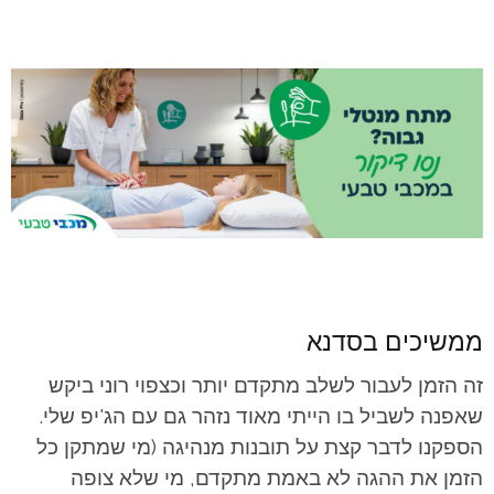
ממשיכים בסדנא
זה הזמן לעבור לשלב מתקדם יותר וכצפוי רוני ביקש
שאפנה לשביל בו הייתי מאוד נזהר גם עם הג'יפ שלי.
הספקנו לדבר קצת על תובנות מנהיגה (מי שמתקן כל
הזמן את ההגה לא באמת מתקדם, מי שלא צופה