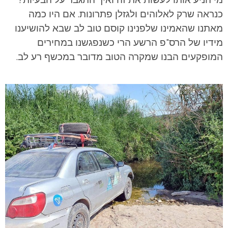
כנראה שרק לאלוהים ולגזלן פתרונות. אם היו כמה
מאתנו שהאמינו שלפנינו קוסם טוב לב שבא להושיענו
מידיו של הרס"פ הרשע הרי כשנפגשנו במחירים
המופקעים הבנו שמקרה הטוב מדובר במכשף רע לב.