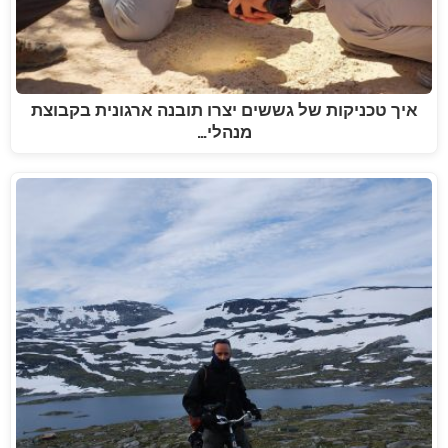
איך טכניקות של גששים יצרו תובנה ארגונית בקבוצת
מנהלי…