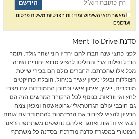
מאשר תנאי השימוש ומדיניות הפרטיות משלוח פרסום
ועדכונים
סדנת Ment To Drive
לפני כחצי שנה חברו להם יחדיו רוני שחר גולד, תומר
הנדל ושלום ארז והחליטו להציע סדנא יחודית ושונה
מכל אלו שהכרתם. החברים כולם הם בכירי שייטת
הצוללות ובעלי ניסיון עשיר בניהול, הובלת פרויקטים
מורכבים, ייעוץ, אימון אישי וכמובן התמודדות עם מצבי
לחץ ואי וודאות. בנוסף לכל הרקורד המרשים הזה הם
גם חובבי עולם הגרוטראלי/גרוטאשטח ומכאן צמח
הרעיון להציע לציבור את ההזדמנות להתמודד עם אותם
תנאי אי וודאות ואתגר אליהם נחשפים משתתפי הז'אנר
המוטורי במסגרת סדנה מודרכת. בסדנה כל משתתף