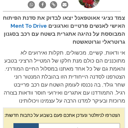
צמד נציגי אאוטפאנל יצאו לבדוק את סדנת הפיתוח
האישי לאנשים פרטיים וארגונים
Ment To Drive
המבוססת על נהיגה אתגרית בשטח עם רכב בסגנון
גרוטראלי וגרוטאשטח
אי ודאות, קשיים, מכשולים, תקלות ואירועים לא
מתוכננים הם כולם מנת חלקו של המטייל הרציני בטבע
והאמת גם של כל אחד מאתנו במסלול החיים המודרני.
הצטרפנו לסדנה הייחודית הזו בהובלת המנטור רוני
שחר גולד, בה נכנסו לעומק השטח עם רכב פרייבט
רגיל, התמודדנו עם אתגרים ואירועי חוסר וודאות בצורה
מרוכזת ובעיקר למדנו הרבה על עצמינו ויכולותינו
הצטרפו לניוזלטר ונעדכן אתכם פעם בשבוע על כתבות חדשות: