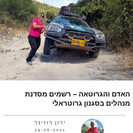
האדם והגרוטאה – רשמים מסדנת
מנהלים בסגנון גרוטראלי
ירון רוזינר
29-06-2021