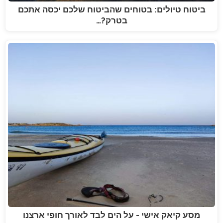
ביטוח טיולים: בטוחים שהביטוח שלכם יכסה אתכם
בטרק?…
מסע קיאק אישי - על הים לבד לאורך חופי ארצנו