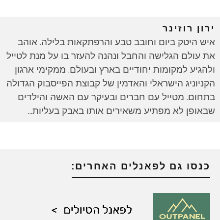
ירון רוזינר
איש היטק ביום וחובב טבע והרפתקאות בלילה. אוהב
את עולם הגלישה והחבל ונהנה להעזר בו על מנת לטייל
ולהגיע למקומות יחודיים בארץ ובעולם. ממקימי ארגון
הקניוניג הישראלי והאדמין של קבוצת הפייסבוק הגדולה
בתחום. מטייל עם חברים ובעיקר עם האשה והילדים
שבאופן לא מפתיע משאירים אותו באבק בעליות...
כנסו גם לפאנלים האחרים: