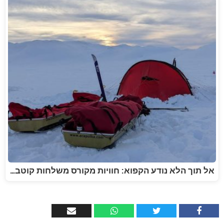
אל תוך הלא נודע הקפוא: חוויות מקורס משלחות קוטב…