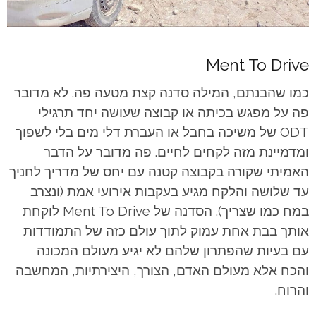
Ment To Drive
כמו שהבנתם, המילה סדנה קצת מטעה פה. לא מדובר
פה על מפגש בכיתה או קבוצה שעושה יחד תרגילי
ODT של משיכה בחבל או העברת דלי מים בלי לשפוך
ומדמיינת מזה לקחים לחיים. פה מדובר על הדבר
האמיתי שקורה בקבוצה קטנה עם יחס של מדריך לחניך
עד שלושה והלקח מגיע בעקבות אירועי אמת (ונצרב
במח כמו שצריך). הסדנה של Ment To Drive לוקחת
אותך בבת אחת עמוק לתוך עולם כזה של התמודדות
עם בעיות שהפתרון שלהם לא יגיע מעולם המכונה
והכח אלא מעולם האדם, הצורך, היצירתיות, המחשבה
והרוח.