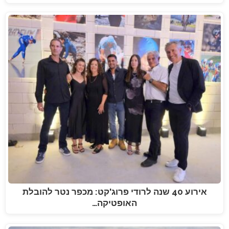
אירוע 40 שנה לרודי פרוג'קט: מכפר נטר להובלת
האופטיקה…