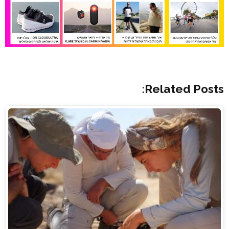
Related Posts: