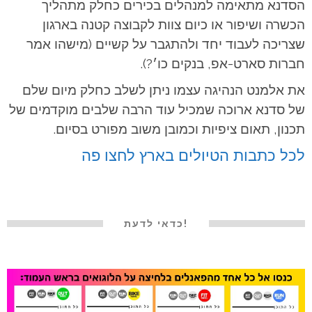
הסדנא מתאימה למנהלים בכירים כחלק מתהליך
הכשרה ושיפור או כיום צוות לקבוצה קטנה בארגון
שצריכה לעבוד יחד ולהתגבר על קשיים (מישהו אמר
חברות סארט-אפ, בנקים כו׳?).
את אלמנט הנהיגה עצמו ניתן לשלב כחלק מיום שלם
של סדנא ארוכה שמכיל עוד הרבה שלבים מוקדמים של
תכנון, תאום ציפיות וכמובן משוב מפורט בסיום.
לכל כתבות הטיולים בארץ לחצו פה
!כדאי לדעת