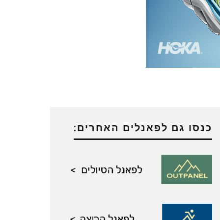
כנסו גם לפאנלים האחרים: