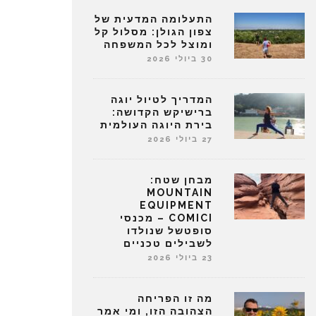
התעלומה המדעית של
צפון הגולן: מסלול קל
ומוצל לכל המשפחה
30 ביולי 2026
המדריך לטיול יוגה
ברישיקש הקדושה:
בירת היוגה העולמית
27 ביולי 2026
מבחן שטח:
MOUNTAIN
EQUIPMENT
COMICI – מכנסי
סופטשל שנולדו
לשבילים טכניים
23 ביולי 2026
מה זו הפריחה
הצהובה הזו, ומי אמר