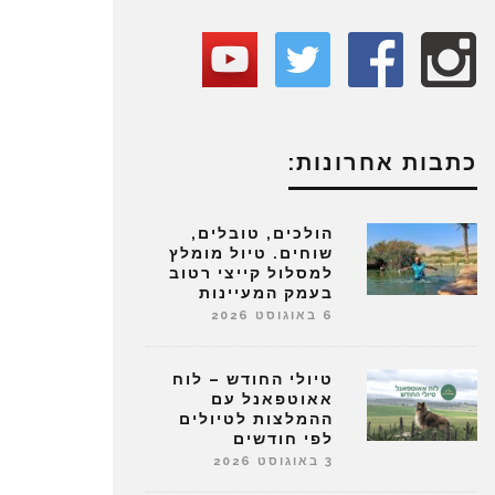
כתבות אחרונות:
הולכים, טובלים,
שוחים. טיול מומלץ
למסלול קייצי רטוב
בעמק המעיינות
6 באוגוסט 2026
טיולי החודש – לוח
אאוטפאנל עם
ההמלצות לטיולים
לפי חודשים
3 באוגוסט 2026