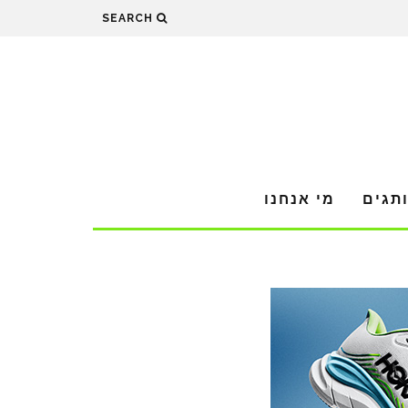
SEARCH
תגים
מי אנחנו