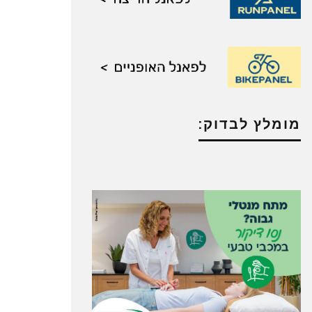
מומלץ לבדוק: