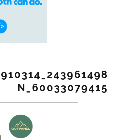
60033079415_N