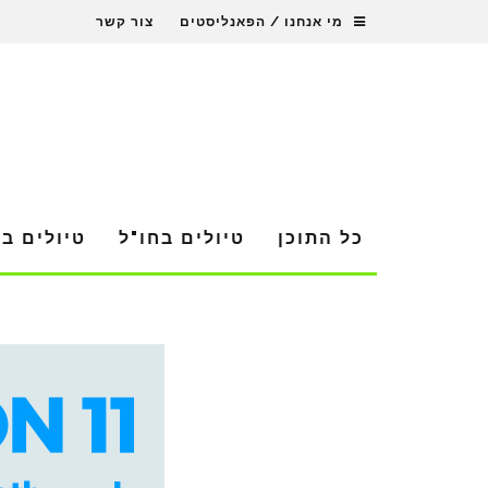
מי אנחנו / הפאנליסטים
צור קשר
כל התוכן
טיולים בחו"ל
טיולים ב