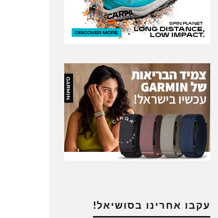
עקבו אחרינו בסושיאל!