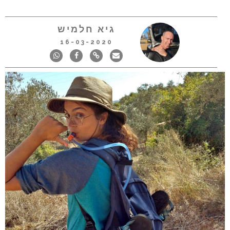
גיא חלמיש
16-03-2020