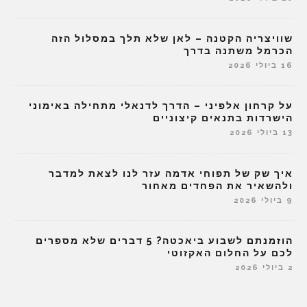
שוויצריה הקטנה – לאן שלא תלך במסלול הזה
הכרמל משתנה בדרך
16 ביולי 2026
על קרחון אלפיני – הדרך לדנאלי מתחילה באימוני
הישרדות בתנאים קיצוניים
13 ביולי 2026
איך שק של תפוחי אדמה עזר לנו לצאת למדבר
ולהשאיר את הפחדים מאחור
9 ביולי 2026
הוזמנתם לשבוע ביאכטה? 5 דברים שלא מספרים
לכם על החלום האקזוטי
2 ביולי 2026