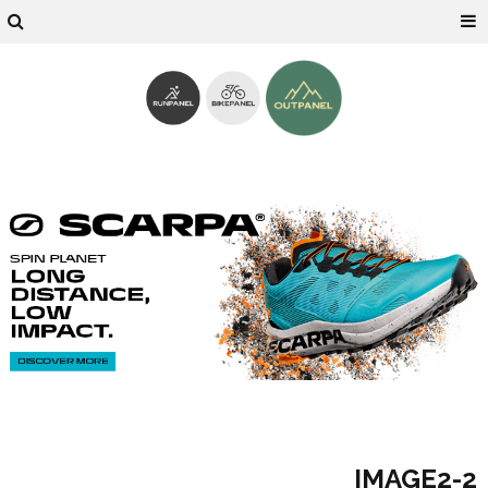
2-IMAGE2