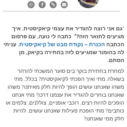
"
גם אני רוצה להגדיר את עצמי קיאקיסטית. איך
מגיעים לתואר הזה?" כתבה לי נועה, עם פרסום
הכתבה
הכנרת – נקודת מבט של קיאקיסטית
. עניתי
לה בהומור שמגיעים לזה בחתירה בקיאק, מן
הסתם.
למחרת בחתירת בוקר בים סוער המשכתי להרהר
בשאלה. מתי ואיך הפכתי לקיאקיסטית? בכלל, מתי
משהו שאנחנו עושים הופך להיות חלק מאיתנו? משהו
שאנחנו בוחרים להגדיר את עצמנו דרכו? מתי אנחנו
הופכים להיות רצים, רוכבי אופניים, צוללנים, צלמים או
כותבים? מתי הופכת פעילות שאנחנו עושים, להיות
חלק ממי שאנחנו?