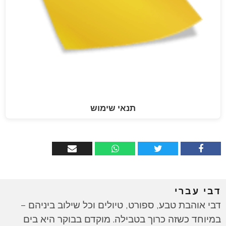
תנאי שימוש
דבי עברי
דבי אוהבת טבע, ספורט, טיולים וכל שילוב ביניהם –
במיוחד כשזה כרוך בטבילה. מוקדם בבוקר היא בים