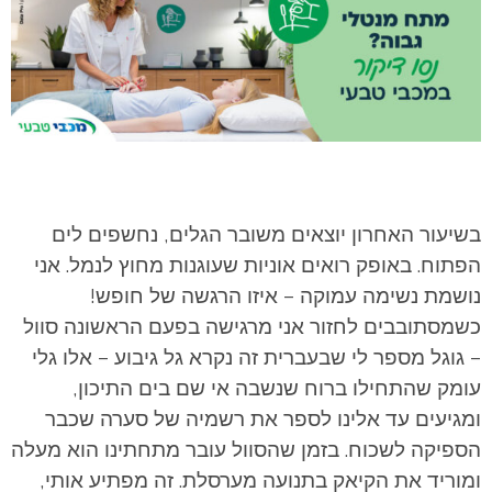
בשיעור האחרון יוצאים משובר הגלים, נחשפים לים
הפתוח. באופק רואים אוניות שעוגנות מחוץ לנמל. אני
נושמת נשימה עמוקה – איזו הרגשה של חופש!
כשמסתובבים לחזור אני מרגישה בפעם הראשונה סוול
– גוגל מספר לי שבעברית זה נקרא גל גיבוע – אלו גלי
עומק שהתחילו ברוח שנשבה אי שם בים התיכון,
ומגיעים עד אלינו לספר את רשמיה של סערה שכבר
הספיקה לשכוח. בזמן שהסוול עובר מתחתינו הוא מעלה
ומוריד את הקיאק בתנועה מערסלת. זה מפתיע אותי,