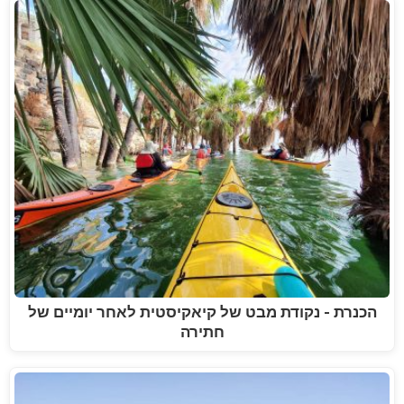
הכנרת - נקודת מבט של קיאקיסטית לאחר יומיים של
חתירה