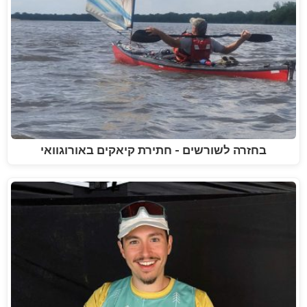
בחזרה לשורשים - חתירת קיאקים באורוגוואי