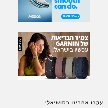
עקבו אחרינו בסושיאל!