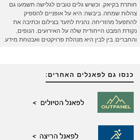
חותרת בקיאק, וכשיש גלים טובים לגלישה תשמעו גם
צהלות שמחה. ביבשה: היא על אופניים להספיק
להתפעל מהזריחה. נהנית לתעד בצילום וכתיבה את
נקודת המבט הייחודית שלה על האירועים, הנופים,
והחברים. בין לבין היא מנהלת פרויקטים ואבטחת מידע.
כנסו גם לפאנלים האחרים: