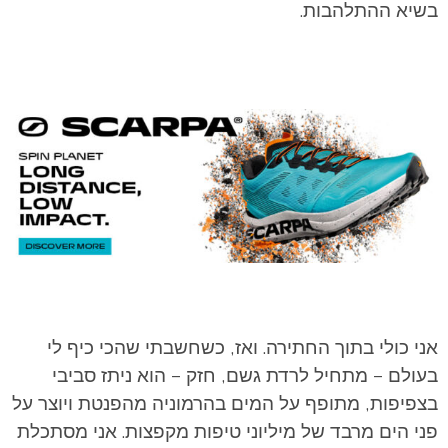
בשיא ההתלהבות.
אני כולי בתוך החתירה. ואז, כשחשבתי שהכי כיף לי
בעולם – מתחיל לרדת גשם, חזק – הוא ניתז סביבי
בצפיפות, מתופף על המים בהרמוניה מהפנטת ויוצר על
פני הים מרבד של מיליוני טיפות מקפצות. אני מסתכלת