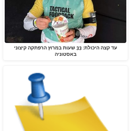
עד קצה היכולת: 33 שעות במרוץ הרפתקה קיצוני
באסטוניה