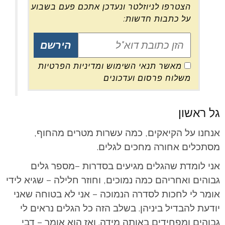
הצטרפו לניוזלטר ונעדכן אתכם פעם בשבוע
על כתבות חדשות:
מאשר תנאי השימוש ומדיניות הפרטיות
משלוח פרסום ועדכונים
גל ראשון
אנחנו על הקיאקים, כמה עשרות מטרים מהחוף,
מסתכלים אחורה מחכים לגלים.
אני לומדת שהגלים מגיעים בסדרות –מספר גלים
גבוהים ואחריהם כמה נמוכים, וחוזר חלילה – שגיא לידי
אומר לי לחכות לסדרה הנמוכה – אני לא בטוחה שאני
יודעת להבדיל ביניהן. בשלב הזה כל הגלים נראים לי
גבוהים ומפחידים באותה מידה. ואז הוא אומר – דבי