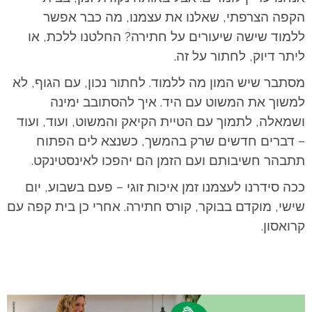
הקפה הצרפתי, שאלנו את עצמנו, מה כבר אפשר
ללמוד שישה שיעורים על חתירה? החלטנו ללכת, או
ליתר דיוק, לחתור על זה.
מסתבר שיש המון מה ללמוד. לחתור נכון, עם הגוף, לא
למשוך את המשוט עם היד. איך להסתובב ימינה
ושמאלה, לתמוך עם הטיית הקיאק והמשוט, ועוד, ועוד
– דברים חדשים שרק בהמשך, כשנצא לים הפתוח
תתבהר חשיבותם ועם הזמן הם יהפכו לאינסטינקט.
ככה סידרנו לעצמנו זמן איכות זוגי – פעם בשבוע, יום
שישי, מוקדם בבוקר, קורס חתירה. אחרי כן בית קפה עם
קרואסון.