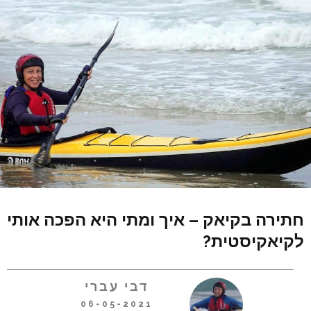
חתירה בקיאק – איך ומתי היא הפכה אותי
לקיאקיסטית?
דבי עברי
06-05-2021