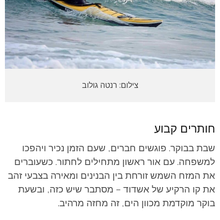
צילום: רנטה גולוב
חותרים קבוע
שבת בבוקר. פוגשים חברים, שעם הזמן נכיר ויהפכו
למשפחה. עם אור ראשון מתחילים לחתור. כשעוברים
את המזח השמש זורחת בין הבנינים ומאירה בצבעי זהב
את קו הרקיע של אשדוד – מסתבר שיש כזה, ובשעת
בוקר מוקדמת מכוון הים, זה מחזה מרהיב.