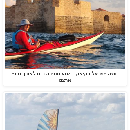
חוצה ישראל בקיאק - מסע חתירה בים לאורך חופי
ארצנו