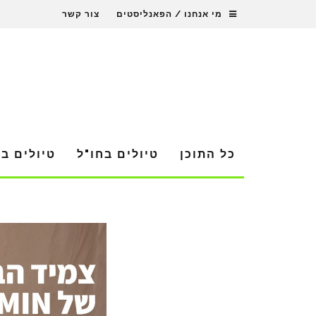
מי אנחנו / הפאנליסטים
צור קשר
כל התוכן
טיולים בחו"ל
טיולים ב