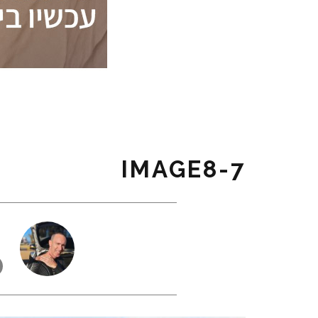
7-IMAGE8