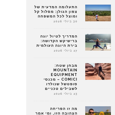
התעלומה המדעית של
צפון הגולן: מסלול קל
ומוצל לכל המשפחה
30 ביולי 2026
המדריך לטיול יוגה
ברישיקש הקדושה:
בירת היוגה העולמית
27 ביולי 2026
מבחן שטח:
MOUNTAIN
EQUIPMENT
COMICI – מכנסי
סופטשל שנולדו
לשבילים טכניים
23 ביולי 2026
מה זו הפריחה
הצהובה הזו, ומי אמר