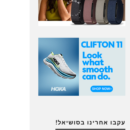
עקבו אחרינו בסושיאל!