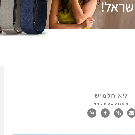
גיא חלמיש
11-02-2020