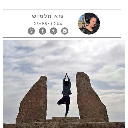
גיא חלמיש
03-05-2024