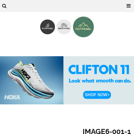
1-IMAGE6-001