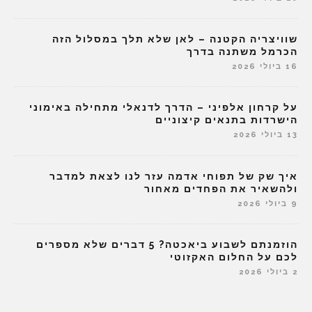
שוויצריה הקטנה – לאן שלא תלך במסלול הזה
הכרמל משתנה בדרך
16 ביולי 2026
על קרחון אלפיני – הדרך לדנאלי מתחילה באימוני
הישרדות בתנאים קיצוניים
13 ביולי 2026
איך שק של תפוחי אדמה עזר לנו לצאת למדבר
ולהשאיר את הפחדים מאחור
9 ביולי 2026
הוזמנתם לשבוע ביאכטה? 5 דברים שלא מספרים
לכם על החלום האקזוטי
2 ביולי 2026