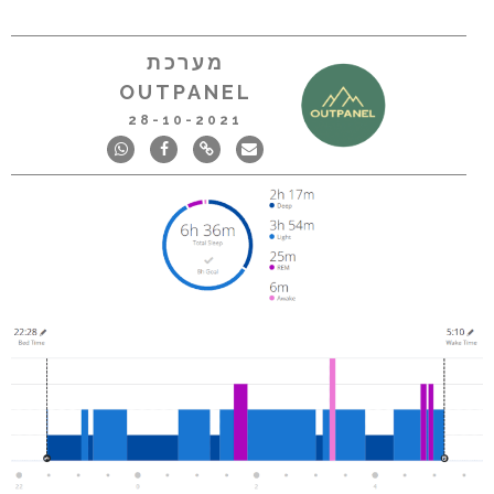
מערכת
OUTPANEL
28-10-2021