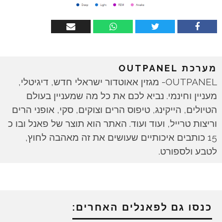
מערכת OUTPANEL
OUTPANEL- מגזין אאוטדור ישראלי חדש, דיגיטלי,
מעניין וחינמי. נביא לכם את כל מה שמעניין בעולם
הטיולים, הייקינג, טיפוס הרים וצוקים, סקי, אופני הרים
וריצות טרייל, ועוד ועוד. האתר הוא תוצר של פאנל ובו כ
15 כותבים איכותיים שעושים את זה מאהבה לחוץ,
לטבע ולספורט.
כנסו גם לפאנלים האחרים: