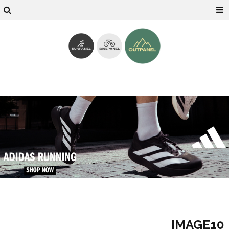
IMAGE10