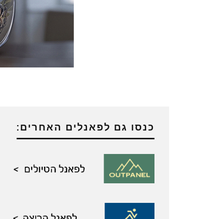
כנסו גם לפאנלים האחרים: