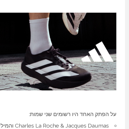
על הפתק האחד היו רשומים שני שמות: