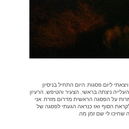
צאתי ליום פסגות. היום התחיל בניסיון
עלייה ניצתה בראשי, הצעיר והטיפש, הרעיון
מרות על הפסגה הראשית מדרום מזרח. אני
י לקראת הסוף ואז כנראה הגעתי לפסגה של