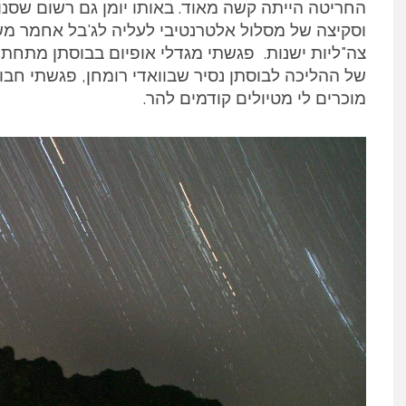
החריטה הייתה קשה מאוד. באותו יומן גם רשום שסנונ
וסקיצה של מסלול אלטרנטיבי לעליה לג'בל אחמר מ
צה"ליות ישנות. פגשתי מגדלי אופיום בבוסתן מתחת 
של ההליכה לבוסתן נסיר שבוואדי רומחן, פגשתי חב
מוכרים לי מטיולים קודמים להר.