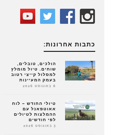
כתבות אחרונות:
הולכים, טובלים,
שוחים. טיול מומלץ
למסלול קייצי רטוב
בעמק המעיינות
6 באוגוסט 2026
טיולי החודש – לוח
אאוטפאנל עם
ההמלצות לטיולים
לפי חודשים
3 באוגוסט 2026