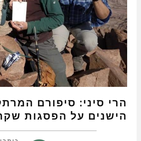
הרי סיני: סיפורם המרת
הישנים על הפסגות שקרא
כותבי