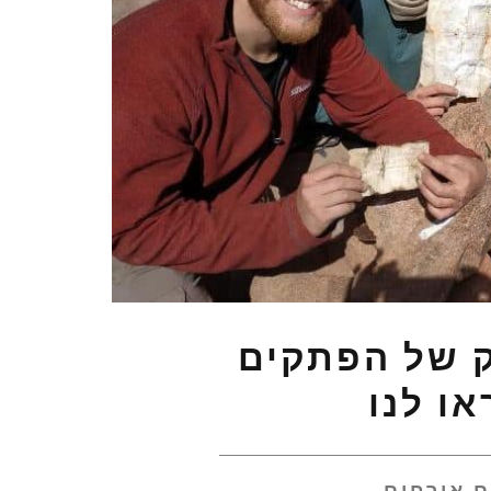
ק של הפתקים
ו לנו
ם אורחים