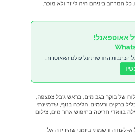
כל המרחב ביניהם היה לי זר ולא מוכר.
ל אאוטפאנל!
ל הכתבות החדשות על עולם האאוטדור.
שיו
לוח של בוקר בגב מים, בראש ג'בל צפצפה,
 ברקים ורעמים. הליכה בנוף, שדמיינתי
ילה בוואדי חריטה בחיפוש אחר מים, צילום
ל א-לעודה ורשמתי ביומני שהירידה אל