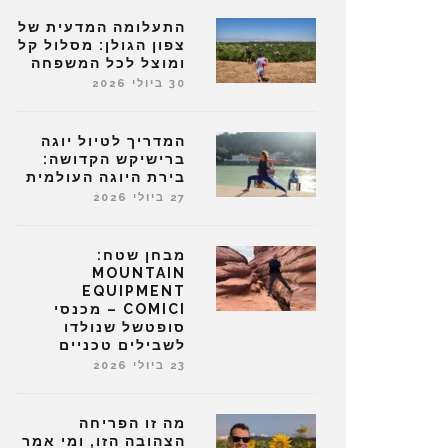
התעלומה המדעית של
צפון הגולן: מסלול קל
ומוצל לכל המשפחה
30 ביולי 2026
המדריך לטיול יוגה
ברישיקש הקדושה:
בירת היוגה העולמית
27 ביולי 2026
מבחן שטח:
MOUNTAIN
EQUIPMENT
COMICI – מכנסי
סופטשל שנולדו
לשבילים טכניים
23 ביולי 2026
מה זו הפריחה
הצהובה הזו, ומי אמר