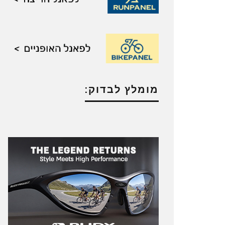
מומלץ לבדוק: