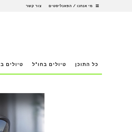
מי אנחנו / הפאנליסטים
צור קשר
כל התוכן
טיולים בחו"ל
טיולים ב