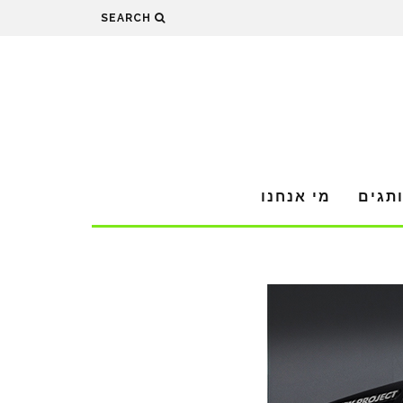
SEARCH
תגים
מי אנחנו