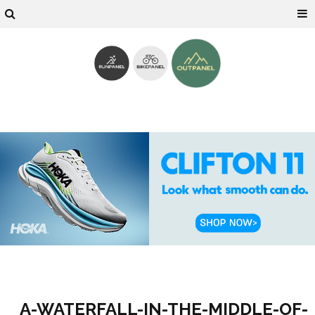
A-WATERFALL-IN-THE-MIDDLE-OF-