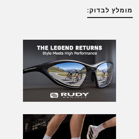
מומלץ לבדוק: