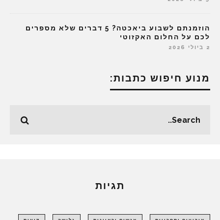
הוזמנתם לשבוע ביאכטה? 5 דברים שלא מספרים
לכם על החלום האקזוטי
2 ביולי 2026
מנוע חיפוש כתבות:
תגיות