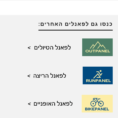
כנסו גם לפאנלים האחרים: