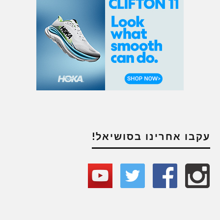
עקבו אחרינו בסושיאל!