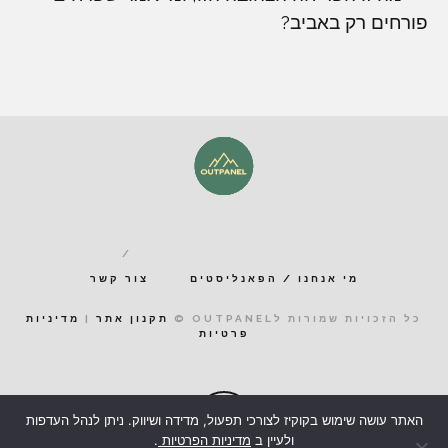
פורחים רק באביב?
מי אנחנו / הפאנליסטים
צור קשר
כל הזכויות שמורות לOUTPANEL ©
תקנון אתר
|
מדיניות
פרטיות
האתר עושה שימוש בקוקיז לצורכי תפעול, מדידה ושיווק. ניתן לנהל העדפות
ולעיין ב
מדיניות הפרטיות
.