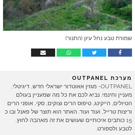
שמורת טבע נחל עיון (התנור)
מערכת OUTPANEL
OUTPANEL- מגזין אאוטדור ישראלי חדש, דיגיטלי,
מעניין וחינמי. נביא לכם את כל מה שמעניין בעולם
הטיולים, הייקינג, טיפוס הרים וצוקים, סקי, אופני הרים
וריצות טרייל, ועוד ועוד. האתר הוא תוצר של פאנל ובו כ
15 כותבים איכותיים שעושים את זה מאהבה לחוץ,
לטבע ולספורט.