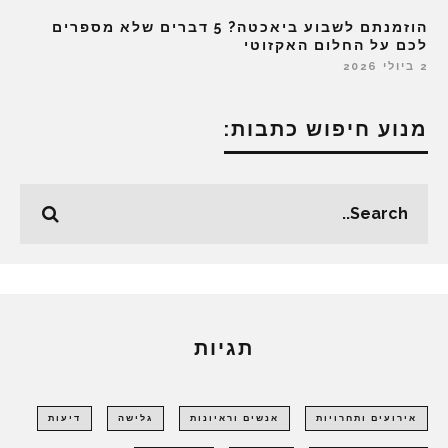
הוזמנתם לשבוע ביאכטה? 5 דברים שלא מספרים
לכם על החלום האקזוטי
2 ביולי 2026
מנוע חיפוש כתבות:
תגיות
אירועים ותחרויות
אנשים וראיונות
גלישה
דיעות