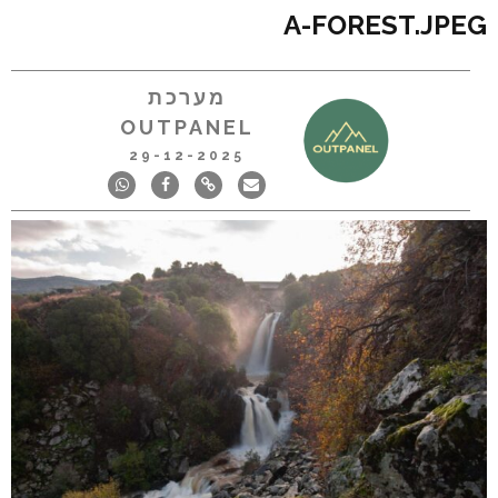
A-FOREST.JPEG
מערכת
OUTPANEL
29-12-2025