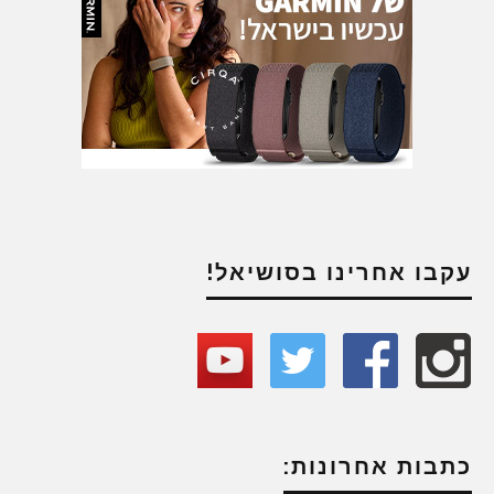
עקבו אחרינו בסושיאל!
כתבות אחרונות: