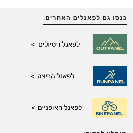
כנסו גם לפאנלים האחרים: