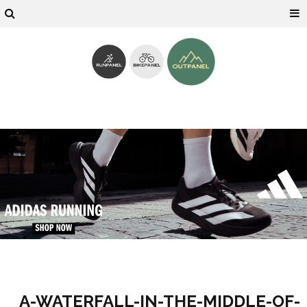
A-WATERFALL-IN-THE-MIDDLE-OF-