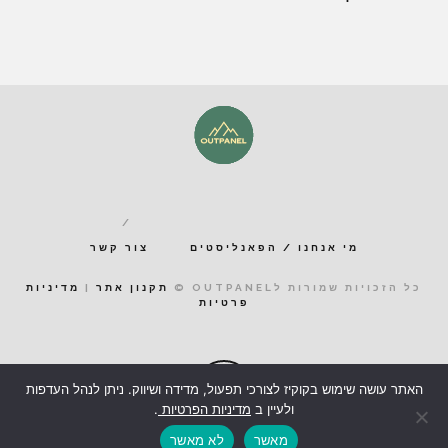
מי אנחנו / הפאנליסטים
צור קשר
כל הזכויות שמורות לOUTPANEL ©
תקנון אתר
|
מדיניות
פרטיות
האתר עושה שימוש בקוקיז לצורכי תפעול, מדידה ושיווק. ניתן לנהל העדפות
ולעיין ב
מדיניות הפרטיות
.
מאשר
לא מאשר