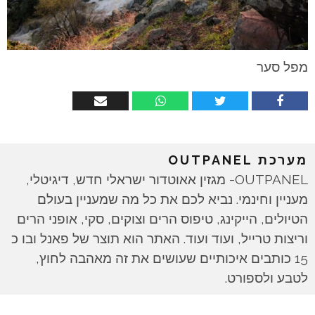
מפל סער
מערכת OUTPANEL
OUTPANEL- מגזין אאוטדור ישראלי חדש, דיגיטלי,
מעניין וחינמי. נביא לכם את כל מה שמעניין בעולם
הטיולים, הייקינג, טיפוס הרים וצוקים, סקי, אופני הרים
וריצות טרייל, ועוד ועוד. האתר הוא תוצר של פאנל ובו כ
15 כותבים איכותיים שעושים את זה מאהבה לחוץ,
לטבע ולספורט.