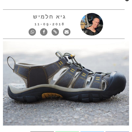
גיא חלמיש
11-09-2018