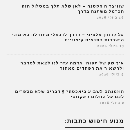
שוויצריה הקטנה – לאן שלא תלך במסלול הזה
הכרמל משתנה בדרך
16 ביולי 2026
על קרחון אלפיני – הדרך לדנאלי מתחילה באימוני
הישרדות בתנאים קיצוניים
13 ביולי 2026
איך שק של תפוחי אדמה עזר לנו לצאת למדבר
ולהשאיר את הפחדים מאחור
9 ביולי 2026
הוזמנתם לשבוע ביאכטה? 5 דברים שלא מספרים
לכם על החלום האקזוטי
2 ביולי 2026
מנוע חיפוש כתבות: