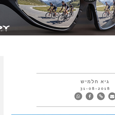
גיא חלמיש
31-08-2018