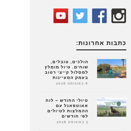
כתבות אחרונות:
הולכים, טובלים,
שוחים. טיול מומלץ
למסלול קייצי רטוב
בעמק המעיינות
6 באוגוסט 2026
טיולי החודש – לוח
אאוטפאנל עם
ההמלצות לטיולים
לפי חודשים
3 באוגוסט 2026