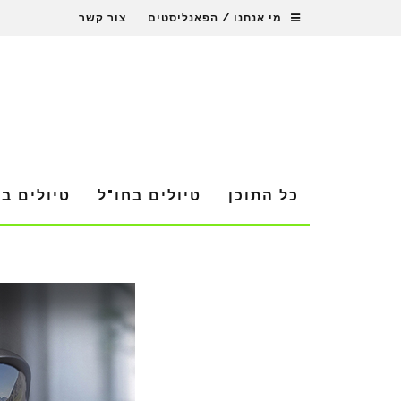
מי אנחנו / הפאנליסטים
צור קשר
כל התוכן
טיולים בחו"ל
טיולים ב