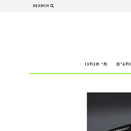
SEARCH
תגים
מי אנחנו