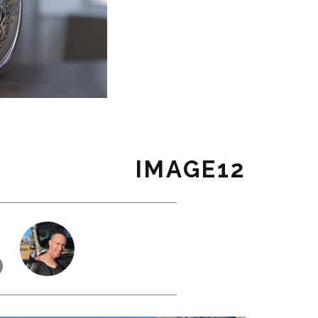
IMAGE12