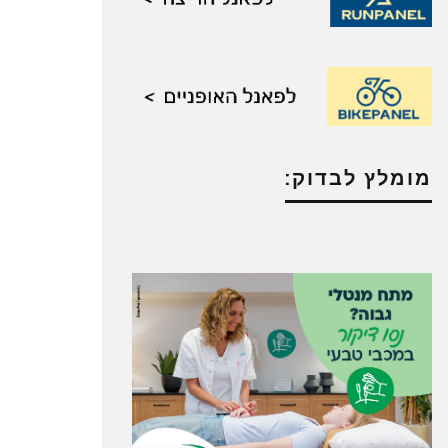
מומלץ לבדוק: