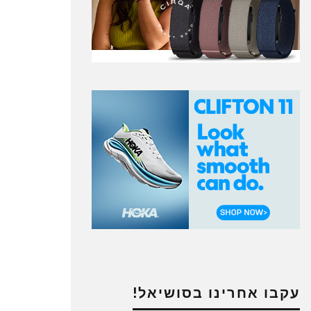
עקבו אחרינו בסושיאל!