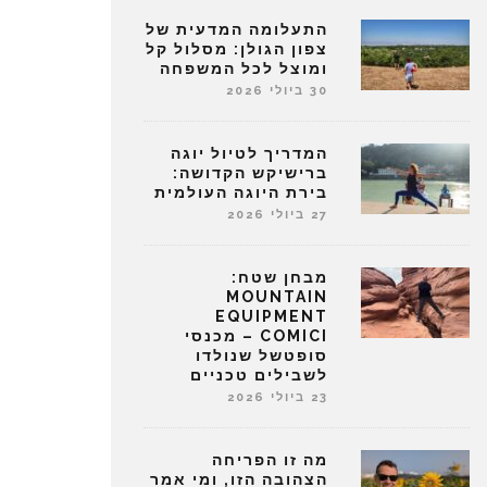
התעלומה המדעית של
צפון הגולן: מסלול קל
ומוצל לכל המשפחה
30 ביולי 2026
המדריך לטיול יוגה
ברישיקש הקדושה:
בירת היוגה העולמית
27 ביולי 2026
מבחן שטח:
MOUNTAIN
EQUIPMENT
COMICI – מכנסי
סופטשל שנולדו
לשבילים טכניים
23 ביולי 2026
מה זו הפריחה
הצהובה הזו, ומי אמר