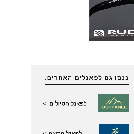
כנסו גם לפאנלים האחרים: