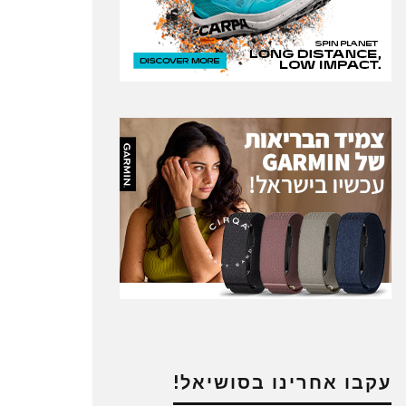
עקבו אחרינו בסושיאל!