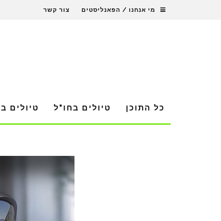
מי אנחנו / הפאנליסטים
צור קשר
כל התוכן
טיולים בחו"ל
טיולים ב