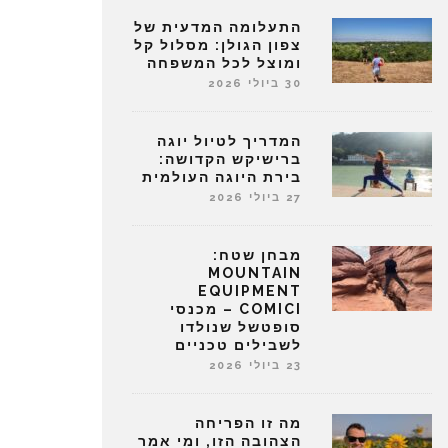
התעלומה המדעית של
צפון הגולן: מסלול קל
ומוצל לכל המשפחה
30 ביולי 2026
המדריך לטיול יוגה
ברישיקש הקדושה:
בירת היוגה העולמית
27 ביולי 2026
מבחן שטח:
MOUNTAIN
EQUIPMENT
COMICI – מכנסי
סופטשל שנולדו
לשבילים טכניים
23 ביולי 2026
מה זו הפריחה
הצהובה הזו, ומי אמר