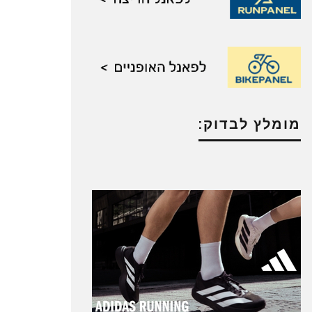
מומלץ לבדוק: