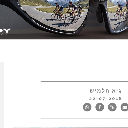
גיא חלמיש
22-07-2018