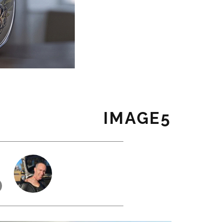
IMAGE5