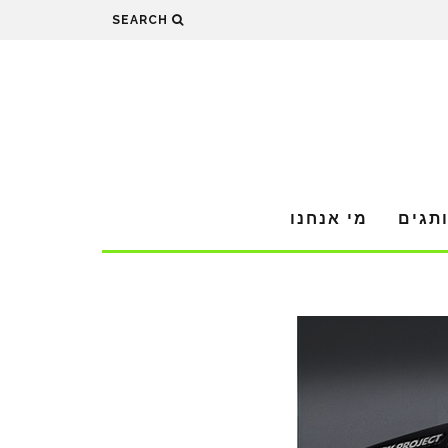
SEARCH
תגים
מי אנחנו