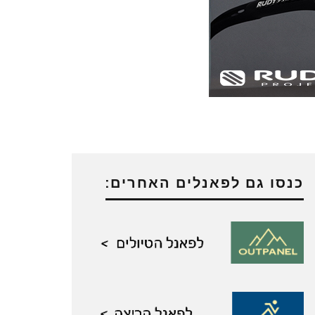
כנסו גם לפאנלים האחרים: