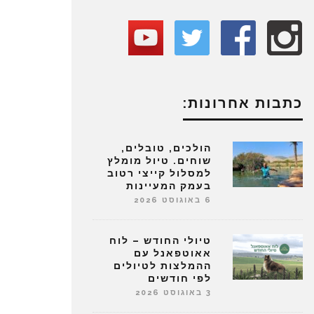
כתבות אחרונות:
הולכים, טובלים,
שוחים. טיול מומלץ
למסלול קייצי רטוב
בעמק המעיינות
6 באוגוסט 2026
טיולי החודש – לוח
אאוטפאנל עם
ההמלצות לטיולים
לפי חודשים
3 באוגוסט 2026