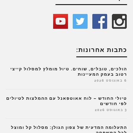
כתבות אחרונות:
הולכים, טובלים, שוחים. טיול מומלץ למסלול קייצי
רטוב בעמק המעיינות
6 באוגוסט 2026
טיולי החודש – לוח אאוטפאנל עם ההמלצות לטיולים
לפי חודשים
3 באוגוסט 2026
התעלומה המדעית של צפון הגולן: מסלול קל ומוצל
לכל המשפחה