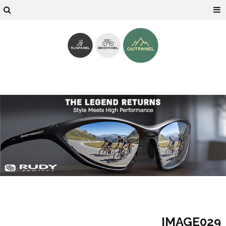
IMAGE029