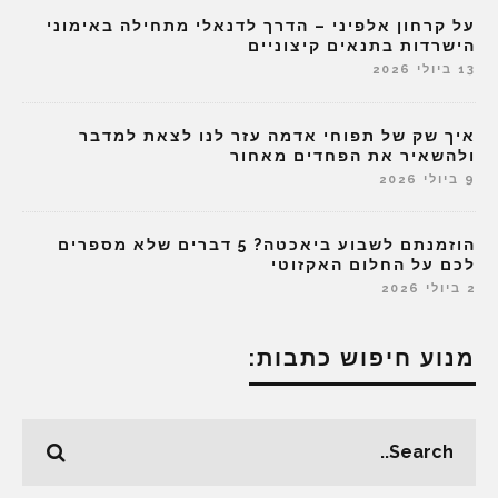
על קרחון אלפיני – הדרך לדנאלי מתחילה באימוני
הישרדות בתנאים קיצוניים
13 ביולי 2026
איך שק של תפוחי אדמה עזר לנו לצאת למדבר
ולהשאיר את הפחדים מאחור
9 ביולי 2026
הוזמנתם לשבוע ביאכטה? 5 דברים שלא מספרים
לכם על החלום האקזוטי
2 ביולי 2026
מנוע חיפוש כתבות: