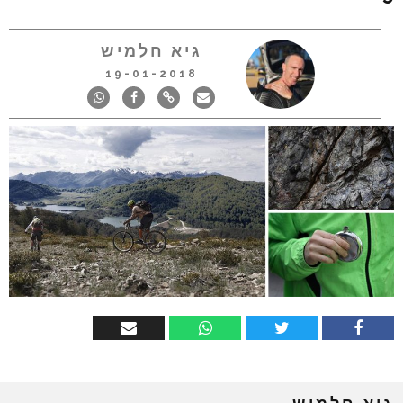
גיא חלמיש
19-01-2018