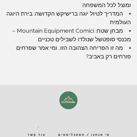
ומוצל לכל המשפחה
המדריך לטיול יוגה ברישיקש הקדושה: בירת היוגה
העולמית
מבחן שטח: Mountain Equipment Comici –
מכנסי סופטשל שנולדו לשבילים טכניים
מה זו הפריחה הצהובה הזו, ומי אמר שפרחים
פורחים רק באביב?
מי אנחנו / הפאנליסטים
צור קשר