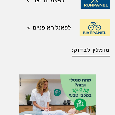
מומלץ לבדוק: