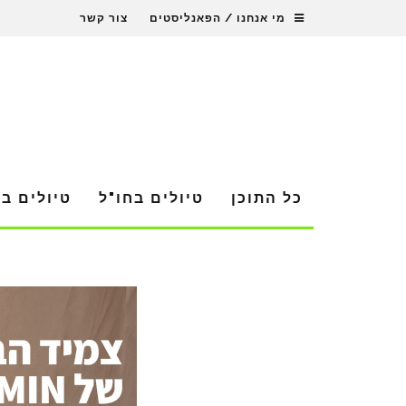
מי אנחנו / הפאנליסטים
צור קשר
כל התוכן
טיולים בחו"ל
טיולים ב