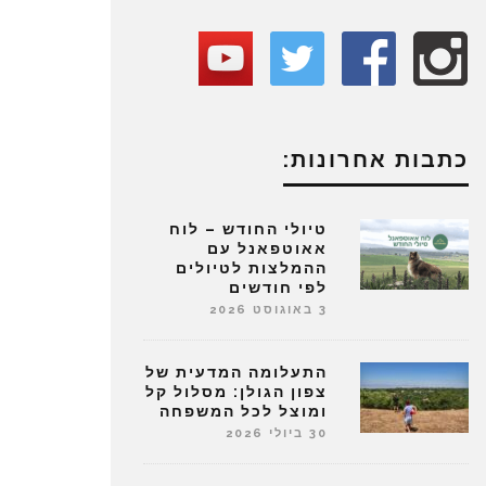
כתבות אחרונות:
טיולי החודש – לוח
אאוטפאנל עם
ההמלצות לטיולים
לפי חודשים
3 באוגוסט 2026
התעלומה המדעית של
צפון הגולן: מסלול קל
ומוצל לכל המשפחה
30 ביולי 2026