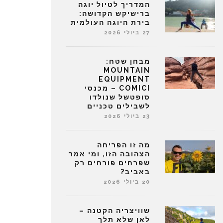
המדריך לטיול יוגה
ברישיקש הקדושה:
בירת היוגה העולמית
27 ביולי 2026
מבחן שטח:
MOUNTAIN
EQUIPMENT
COMICI – מכנסי
סופטשל שנולדו
לשבילים טכניים
23 ביולי 2026
מה זו הפריחה
הצהובה הזו, ומי אמר
שפרחים פורחים רק
באביב?
20 ביולי 2026
שוויצריה הקטנה –
לאן שלא תלך