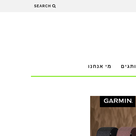
SEARCH
תגים
מי אנחנו