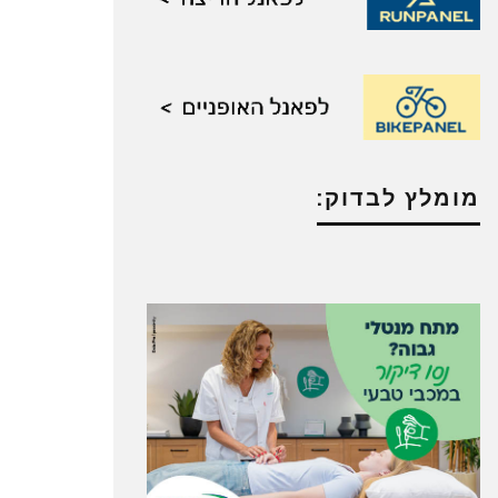
מומלץ לבדוק: