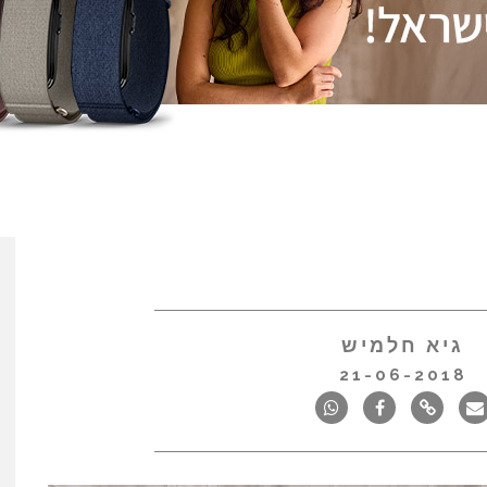
גיא חלמיש
21-06-2018