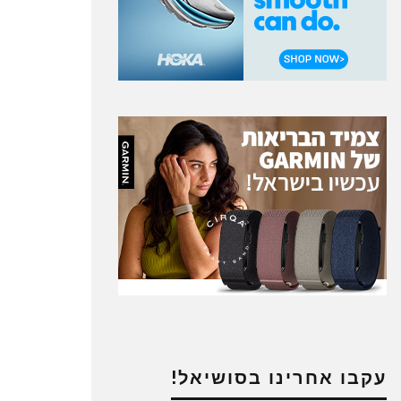
עקבו אחרינו בסושיאל!