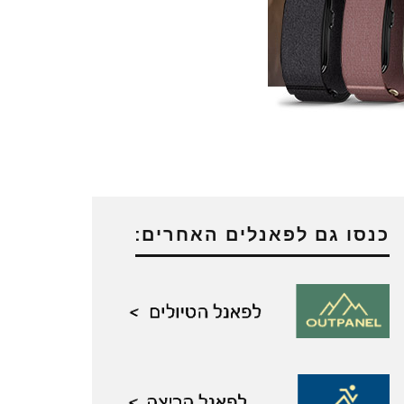
כנסו גם לפאנלים האחרים: