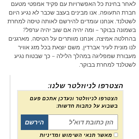
לאחר בחינת כל האפשרויות עם פקיד אמפטי מטעם
חברת התעופה, אנו מבינים בעצב שכבר לא נגיע היום
לשטלנד. אנחנו עומדים להירשם לאותה טיסה למחרת
בשמונה בבוקר – ומה יהיה אם שוב יהיה ערפל?
בהחלטה אמיצה, אנחנו מוותרים על הטיסה, מארגנים
לנו מונית לעיר אברדין, משם יוצאת בכל מזג אוויר
מעבורת שמפליגה במהלך הלילה – כך שבטוח נגיע
לשטלנד למחרת בבוקר.
הצטרפו לניוזלטר שלנו:
הצטרפו לניוזלטר ונעדכן אתכם פעם
בשבוע על כתבות חדשות:
מאשר תנאי השימוש ומדיניות