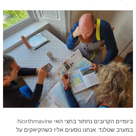
ביומיים הקרובים נחתור בחצי האי Northmavine
במערב שטלנד. אנחנו נוסעים אליו כשהקיאקים על