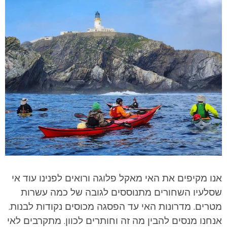
אנו מקיפים את האי מאקל פלוגה ורואים לפנינו עוד אי
שסלעיו השחורים מתנוססים לגובה של כמה עשרות
מטרים. מדרונות האי עד הפסגה מכוסים נקודות לבנות.
אנחנו מנסים להבין מה זה וחותרים לכוון. מתקרבים לאי