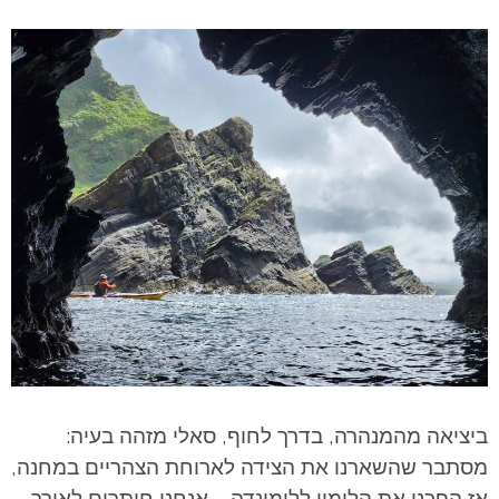
ביציאה מהמנהרה, בדרך לחוף, סאלי מזהה בעיה:
מסתבר שהשארנו את הצידה לארוחת הצהריים במחנה,
אז הפכנו את הלימון ללימונדה – אנחנו חותרים לאורך