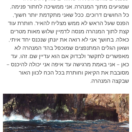
שמגיעים מתוך המנהרה. אני ממשיכה לחתור פנימה,
כל החושים דרוכים. ככל שאני מתקדמת יותר חשוך,
הפנס שעל הראש לא ממש מצליח להאיר. חותרת עוד
קצת לתוך המנהרה מנסה לדמיין שלוש מאות מטרים
כאלה. בחושך אני לא רואה את יונתן שנכנס יחד איתי,
ושאון הגלים המתנפצים שמוכפל בהד המנהרה לא
מאפשרים לתקשר ולבדוק אם הוא עדיין שם. זהו, עד
כאן – אני באמת מרגישה עד איפה אני יכולה להיכנס –
מסובבת את הקיאק וחותרת בכל הכח לכוון האור
שבקצה המנהרה.