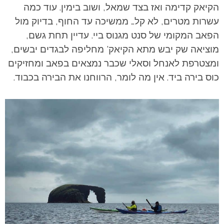
הקיאק קדימה ואז בצד שמאל, ושוב בימין. עוד כמה
עשרות מטרים, לא קל… ממשיכה עד החוף, בדיוק מול
הפאב המקומי של סנט מגנוס ביי. עדיין תחת גשם,
מוציאה שק יבש מתא הקיאק' מחליפה לבגדים יבשים,
ומצטרפת לאנחל וסאלי שכבר נמצאים בפאב ומחזיקים
כוס בירה ביד. אין מה לומר, הרווחנו את הבירה בכבוד.