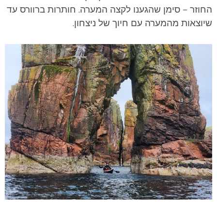
החוזר – סימן שהגענו לקצה המערה. חותרות ברוורס עד
שיוצאות מהמערה עם חיוך של ניצחון.