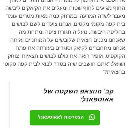
החוף מגיעים לחוף שטוח ומעלים את הקיאקים ליבשה.
מעבר לשדה המרעה, במרחק כמה מאות מטרים עומד
בית קפה מקומי מקסים. אנחנו צועדים לשם לבושים
בחליפה היבשה, מעליה חגורת ציפה ומתחת מה
שאנחנו מכנים חצאית שלובשים על המותניים ואיתה
אנחנו מתחברים לקיאק וסוגרים בעזרתה את פתח
הקוקפיט. אופיר רואה את כולנו לבושים חצאיות, צוחק
ושואל: "אתם חושבים שזה בסדר לבוא לבית קפה סקוטי
בחצאית?"
קב' הווצאפ השקטה של
אאוטפאנל: