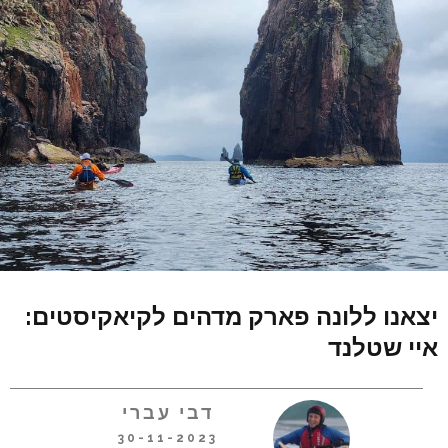
יצאנו ללונה פארק מדהים לקיאקיסטים:
איי שטלנד
דבי עברי
30-11-2023