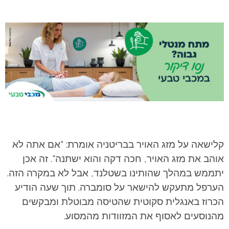
קלישאה על מזג האויר בבריטניה אומרת: "אם אתה לא
אוהב את מזג האויר, חכה דקה והוא ישתנה". זה אכן
יתממש במהלך שהותינו בשטלנד, אבל לא במקרה הזה.
הערפל מתעקש להישאר על סומברה. תוך שעה הודיע
הכרוז באנגלית סקוטית שהטיסה מבוטלת ומבקשים
מהנוסעים לאסוף את המזוודות מהמסוע.