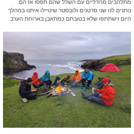
מתלהבים מהדליים עם השלל שהם תפסו אז הם
נותנים לנו שני סרטנים ולובסטר שיטיילו איתנו במהלך
היום וישתתפו שלא בטובתם כמתאבן בארוחת הערב.