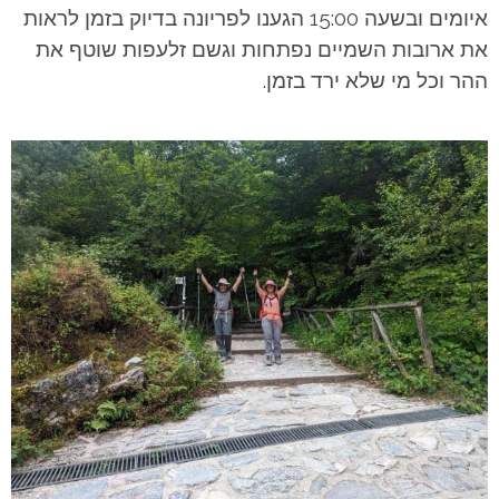
איומים ובשעה 15:00 הגענו לפריונה בדיוק בזמן לראות
את ארובות השמיים נפתחות וגשם זלעפות שוטף את
ההר וכל מי שלא ירד בזמן.