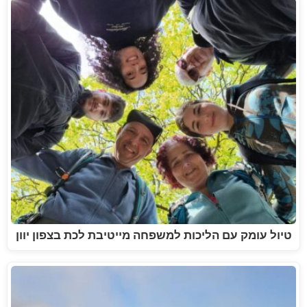
טיול עומק עם הליכות למשפחה מייטיבת לכת בצפון יוון