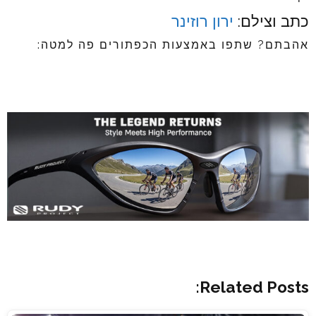
כתב וצילם:
ירון רוזינר
אהבתם? שתפו באמצעות הכפתורים פה למטה:
Related Posts: