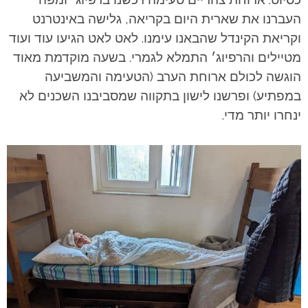
העברנו את שארית היום בקריאה, גלישה באינטרנט
וקריאת הקינדל שהבאנו עימנו.
לאט לאט הגיעו עוד ועוד
מטיילים והרפיוג׳ התמלא לגמרי. בשעה מוקדמת מאוד
הוגשה לכולם ארוחת הערב (הטעימה והמשביעה
במפתיע) ופרשנו לישון בתקווה שמסביבנו השכנים לא
ינחרו יותר מדי.