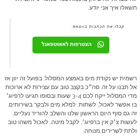
תשאלו איך אני יודע.
קבלו את הכתבות בווצאפ:
רשמית יש נקודת מים באמצע המסלול. בפועל זה יוון אז
אל תבנו על זה. סה״כ בקצב טוב עם עצירות לא ארוכות
מדי המסלול ייקח לכם 3-4 שעות ובסופו תגיעו לרפיוג׳
בו אפשר לאכול, לשתות, למלא מים ולבקר בשירותים.
זה גם סוף היום הראשון שלנו והשלב להוריד נעליים,
לעשות צ׳ק אין ברפיוג׳, לקבל מיטה, לאכול משהו טוב
ולתת לשרירים מנוחה.