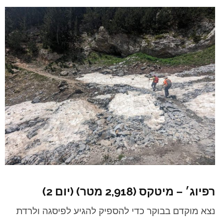
רפיוג׳ – מיטקס (2,918 מטר) (יום 2)
נצא מוקדם בבוקר כדי להספיק להגיע לפיסגה ולרדת