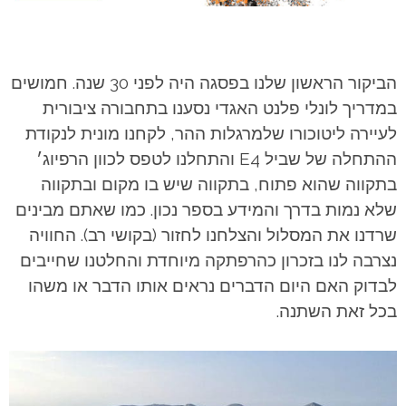
הביקור הראשון שלנו בפסגה היה לפני 30 שנה. חמושים
במדריך לונלי פלנט האגדי נסענו בתחבורה ציבורית
לעיירה ליטוכורו שלמרגלות ההר, לקחנו מונית לנקודת
ההתחלה של שביל E4 והתחלנו לטפס לכוון הרפיוג׳
בתקווה שהוא פתוח, בתקווה שיש בו מקום ובתקווה
שלא נמות בדרך והמידע בספר נכון.
כמו שאתם מבינים
שרדנו את המסלול והצלחנו לחזור (בקושי רב). החוויה
נצרבה לנו בזכרון כהרפתקה מיוחדת והחלטנו שחייבים
לבדוק האם היום הדברים נראים אותו הדבר או משהו
בכל זאת השתנה.