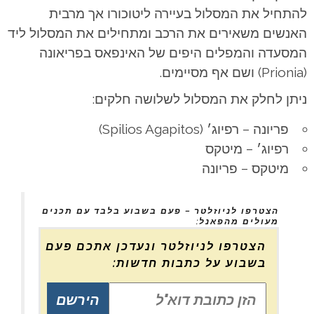
להתחיל את המסלול בעיירה ליטוכורו אך מרבית
האנשים משאירים את הרכב ומתחילים את המסלול ליד
המסעדה והמפלים היפים של האינפאס בפריאונה
(Prionia) ושם אף מסיימים.
ניתן לחלק את המסלול לשלושה חלקים:
פריונה – רפיוג׳ (Spilios Agapitos)
רפיוג׳ – מיטקס
מיטקס – פריונה
הצטרפו לניוזלטר – פעם בשבוע בלבד עם תכנים
מעולים מהפאנל:
הצטרפו לניוזלטר ונעדכן אתכם פעם
בשבוע על כתבות חדשות: