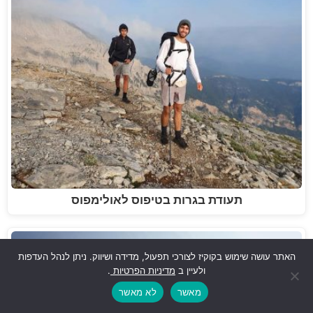
תעודת בגרות בטיפוס לאולימפוס
האתר עושה שימוש בקוקיז לצורכי תפעול, מדידה ושיווק. ניתן לנהל העדפות
ולעיין ב
מדיניות הפרטיות
.
מאשר
לא מאשר