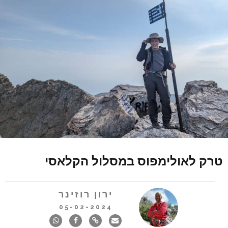
טרק לאולימפוס במסלול הקלאסי
ירון רוזינר
05-02-2024