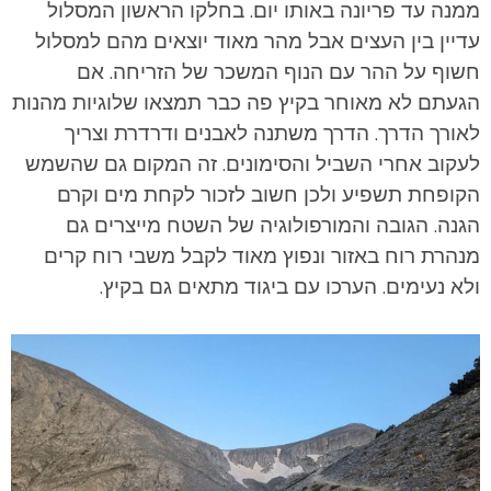
ממנה עד פריונה באותו יום. בחלקו הראשון המסלול
עדיין בין העצים אבל מהר מאוד יוצאים מהם למסלול
חשוף על ההר עם הנוף המשכר של הזריחה. אם
הגעתם לא מאוחר בקיץ פה כבר תמצאו שלוגיות מהנות
לאורך הדרך. הדרך משתנה לאבנים ודרדרת וצריך
לעקוב אחרי השביל והסימונים. זה המקום גם שהשמש
הקופחת תשפיע ולכן חשוב לזכור לקחת מים וקרם
הגנה. הגובה והמורפולוגיה של השטח מייצרים גם
מנהרת רוח באזור ונפוץ מאוד לקבל משבי רוח קרים
ולא נעימים. הערכו עם ביגוד מתאים גם בקיץ.