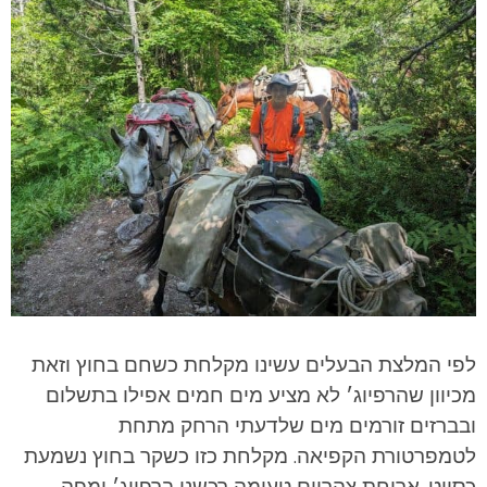
לפי המלצת הבעלים עשינו מקלחת כשחם בחוץ וזאת
מכיוון שהרפיוג׳ לא מציע מים חמים אפילו בתשלום
ובברזים זורמים מים שלדעתי הרחק מתחת
לטמפרטורת הקפיאה. מקלחת כזו כשקר בחוץ נשמעת
כסיוט.
ארוחת צהריים טעימה רכשנו ברפיוג׳ ומפה