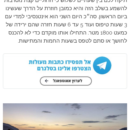
להשמע בשלב הזה והיא כמובן חוזרת על הדרך שעשינו
ביום הראשון.
סה״כ היום השני הוא אינטנסיבי למדי עם
3 שעות טיפוס ועוד 5 עד 6 שעות חזרה שהם ירידה של
כמעט 1800 מטר. התחילו אותו מוקדם כדי לא להכנס
לחושך או סתם לטפס בשעות החמות והמתישות.