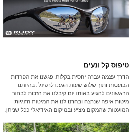
טיפוס קל ונעים
הדרך עצמה עברה יחסית בקלות. פגשנו את הפרדות
הבועטות ותוך שלוש שעות הגענו לרפיוג׳. בהיותנו
הראשונים להגיע באותו יום קיבלנו את הזכות לבחור
מיטות איפה שנרצה ובחרנו לנו את המיטות הזוגיות
המועטות שהמקום מציע ובמיקום האידיאלי ככל שניתן.