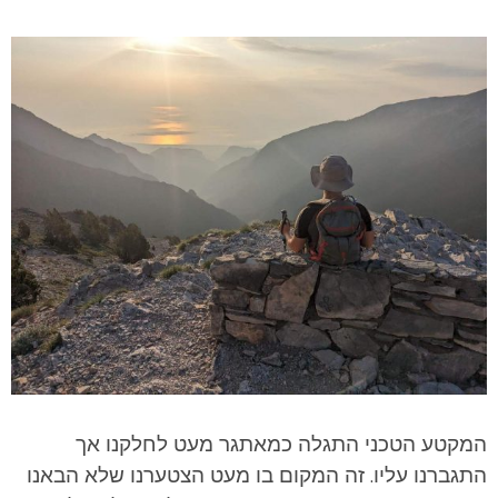
המקטע הטכני התגלה כמאתגר מעט לחלקנו אך
התגברנו עליו. זה המקום בו מעט הצטערנו שלא הבאנו