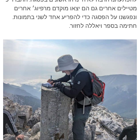
מטיילים אחרים גם הם יצאו מוקדם מרפיוג׳ אחרים
ונפגשנו על הפסגה כדי להפריע אחד לשני בתמונות.
חתימה בספר ויאללה לחזור.