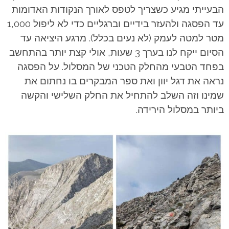
הבעייתי מגיע כשצריך לטפס לאורך הנקודות האדומות
עד הפסגה ולהעזר בידיים וברגליים כדי לא ליפול 1,000
מטר למטה לעמק (לא נעים בכלל). מרגע היציאה עד
הסיום ייקח לנו בערך 3 שעות, אולי קצת יותר בהתחשב
בפחד הטבעי מהחלק הטכני של המסלול. על הפסגה
נראה את דגל יוון ואת ספר המבקרים בו נחתום את
שמינו וזה השלב להתחיל את החלק השלישי והקשה
ביותר במסלול הירידה.