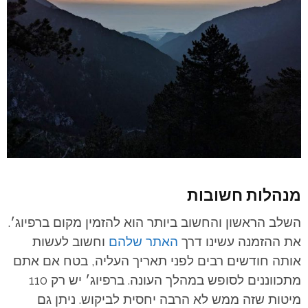
מנהלות חשובות
השלב הראשון והחשוב ביותר הוא להזמין מקום ברפיוג׳.
את ההזמנה עשינו דרך
האתר שלהם
וחשוב לעשות
אותה חודשים רבים לפני תאריך העליה, בטח אם אתם
מתכווננים לסופש במהלך העונה. ברפיוג׳ יש רק 110
מיטות שזה ממש לא הרבה יחסית לביקוש. ניתן גם