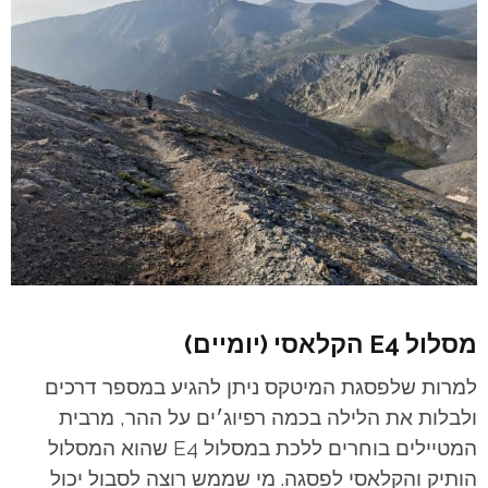
מסלול E4 הקלאסי (יומיים)
למרות שלפסגת המיטקס ניתן להגיע במספר דרכים
ולבלות את הלילה בכמה רפיוג׳ים על ההר, מרבית
המטיילים בוחרים ללכת במסלול E4 שהוא המסלול
הותיק והקלאסי לפסגה. מי שממש רוצה לסבול יכול