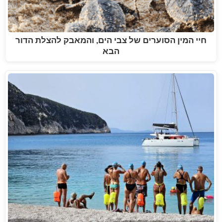
חיי המין הסוערים של צבי הים, והמאבק להצלת הדור
הבא