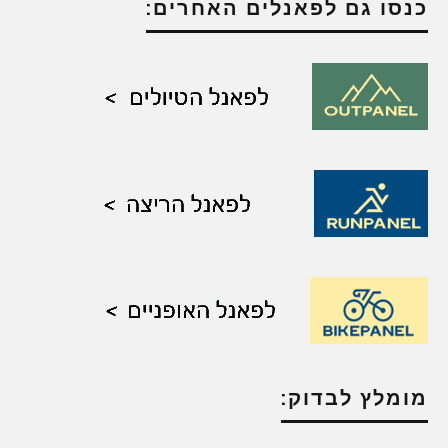
כנסו גם לפאנלים האחרים:
מומלץ לבדוק: