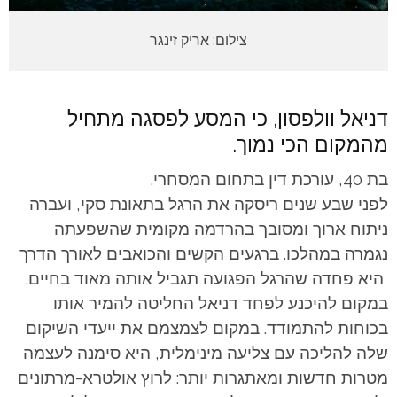
צילום: אריק זינגר
דניאל וולפסון, כי המסע לפסגה מתחיל
מהמקום הכי נמוך.
בת 40, עורכת דין בתחום המסחרי.
לפני שבע שנים ריסקה את הרגל בתאונת סקי, ועברה
ניתוח ארוך ומסובך בהרדמה מקומית שהשפעתה
נגמרה במהלכו. ברגעים הקשים והכואבים לאורך הדרך
היא פחדה שהרגל הפגועה תגביל אותה מאוד בחיים.
במקום להיכנע לפחד דניאל החליטה להמיר אותו
בכוחות להתמודד. במקום לצמצמם את ייעדי השיקום
שלה להליכה עם צליעה מינימלית, היא סימנה לעצמה
מטרות חדשות ומאתגרות יותר: לרוץ אולטרא-מרתונים