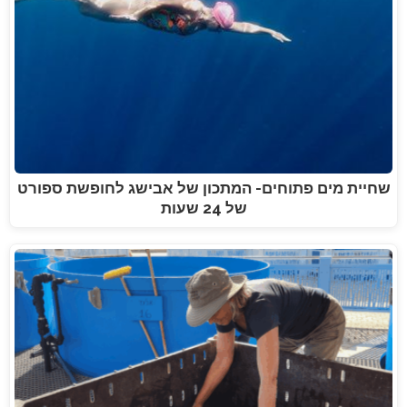
שחיית מים פתוחים- המתכון של אבישג לחופשת ספורט
של 24 שעות