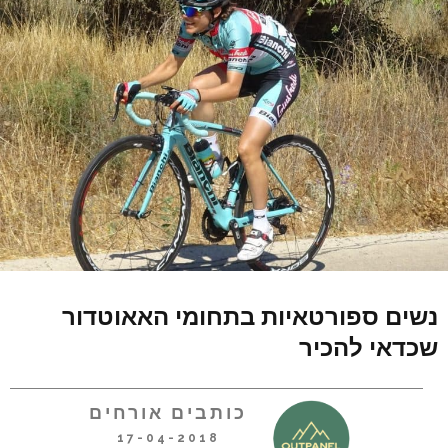
נשים ספורטאיות בתחומי האאוטדור
שכדאי להכיר
כותבים אורחים
17-04-2018