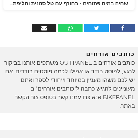
שחיה במים פתוחים - בחורף עם טל סנונית וחליפת…
כותבים אורחים
כותבים אורחים ב OUTPANEL משתפים אותנו בביקור
לרגע, לפוסט בודד או אפילו לכמה פוסטים בודדים. אם
יש לכם משהו מעניין במיוחד וייחודי לספר ואתם
מעוניינים להגיש כתבה ל"כותבים אורחים" ב
BIKEPANEL אנא צרו עמנו קשר בטופס צור הקשר
באתר.