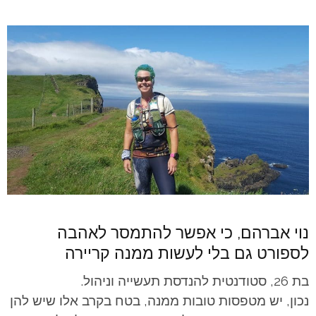
נוי אברהם, כי אפשר להתמסר לאהבה
לספורט גם בלי לעשות ממנה קריירה
בת 26, סטודנטית להנדסת תעשייה וניהול.
נכון, יש מטפסות טובות ממנה, בטח בקרב אלו שיש להן