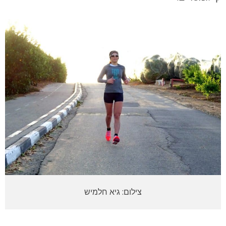
צילום: גיא חלמיש