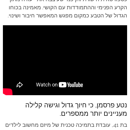
הקרע הפנימי וההתמודדות עם הקושי. מאמינה בכוחו
הגדול של הטבע כמקום מפגש המאפשר חיבור ושינוי.
נטע פרסמן, כי חיוך גדול וגישה קלילה
מעניינים יותר ממספרים.
בת 41, עובדת בתמיכה טכנית של מיזם מחשוב לילדים