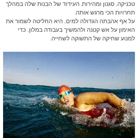
טכניקה, סגנון ומהירות. העידוד של הבנות שלה במהלך
תחרויות הכי מרגש אותה.
על אף אהבתה הגדולה למים, היא החליטה לשמור את
האימון על אש קטנה ולהמשיך בעבודה במלון, כדי
למנוע שחיקה של התשוקה לשחייה.