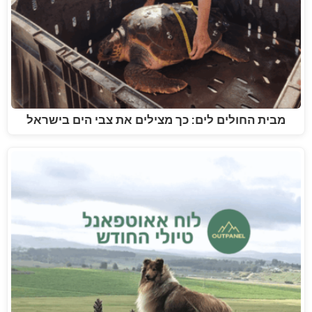
מבית החולים לים: כך מצילים את צבי הים בישראל