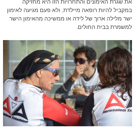
את שגרת האימונים והתחרויות הזו היא מחזיקה
במקביל להיות רופאה מיילדת, ולא פעם מגיעה לאימון
ישר מלילה ארוך של לידה או ממשיכה מהאימון הישר
למשמרת בבית החולים.