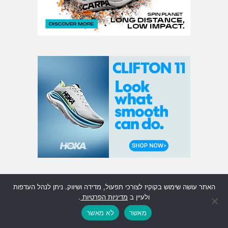
האתר עושה שימוש בקוקיז לצורכי תפעול, מדידה ושיווק. ניתן לנהל העדפות
ולעיין ב
מדיניות הפרטיות
.
מאשר
לא מאשר