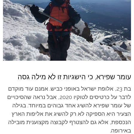
עומר שפירא, כי הישגיות זו לא מילה גסה
בת 23, אלופת ישראל באופני כביש.
אמנם עוד מוקדם
לדבר על כרטיסים לטוקיו 2020, אבל נראה שהסיכויים
של עומר שפירא להשיג אחד גבוהים במיוחד. בגילה
הצעיר היא הספיקה לא רק להשיג את אליפות הארץ
הנכספת, אלא גם להצטרף לקבוצה מקצוענית מובילה
באירופה.