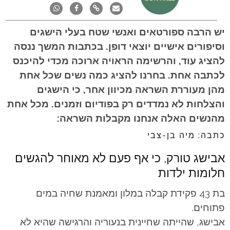
יש הרבה ספורטאים ואנשי שטח בעלי הישגים
וסיפורים אישיים יוצאי דופן. בכתבות המשך ננסה
להציג עוד, והרשימה הראויה ארוכה מכדי להיכנס
לכתבה אחת. בחרנו להציג כמה נשים שכל אחת
מהן מעוררת השראה מכיוון אחר, כי הישגים
והצלחות לא נמדדים רק בפודיום וזמנים. מכל אחת
מהנשים האלה אנחנו מקבלות השראה:
כתבה: מיה בן-צבי
אבישג טורק, כי אף פעם לא מאוחר להגשים
חלומות ילדות
בת 43 פקידת קבלה במלון ומאמנת שחיה במים
פתוחים.
אבישג, שהייתה שחיינית בנעוריה והרגישה שהיא לא