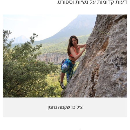
דעות קדומות על נשיות וספורט.
צילום: שקמה נחמן