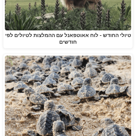
טיולי החודש - לוח אאוטפאנל עם ההמלצות לטיולים לפי
חודשים