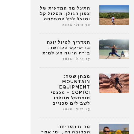
התעלומה המדעית של
צפון הגולן: מסלול קל
ומוצל לכל המשפחה
30 ביולי 2026
המדריך לטיול יוגה
ברישיקש הקדושה:
בירת היוגה העולמית
27 ביולי 2026
מבחן שטח:
MOUNTAIN
EQUIPMENT
COMICI – מכנסי
סופטשל שנולדו
לשבילים טכניים
23 ביולי 2026
מה זו הפריחה
הצהובה הזו, ומי אמר