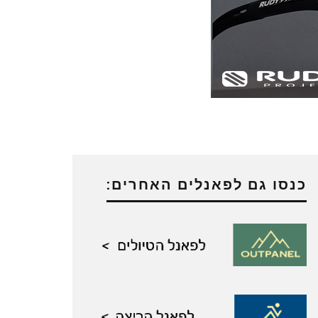
כנסו גם לפאנלים האחרים: