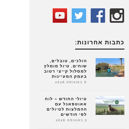
כתבות אחרונות:
הולכים, טובלים,
שוחים. טיול מומלץ
למסלול קייצי רטוב
בעמק המעיינות
6 באוגוסט 2026
טיולי החודש – לוח
אאוטפאנל עם
ההמלצות לטיולים
לפי חודשים
3 באוגוסט 2026