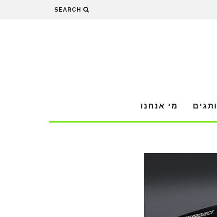
SEARCH
תגים
מי אנחנו