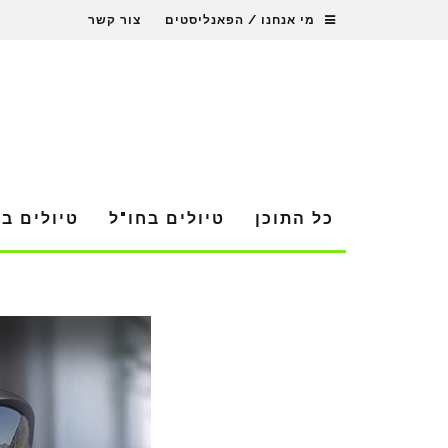
מי אנחנו / הפאנליסטים
צור קשר
כל התוכן
טיולים בחו"ל
טיולים ב