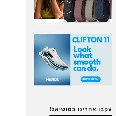
עקבו אחרינו בסושיאל!