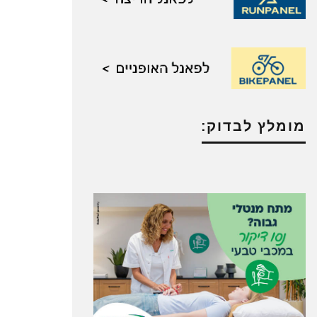
מומלץ לבדוק: