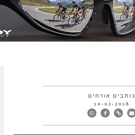
ותבים אורחים
10-02-2018