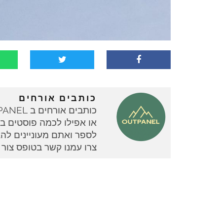
כותבים אורחים
או אפילו לכמה פוסטים בוד
צרו עמנו קשר בטופס צור