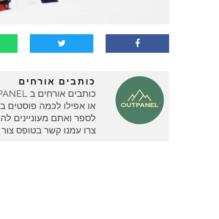
כותבים אורחים
או אפילו לכמה פוסטים בוד
צרו עמנו קשר בטופס צור