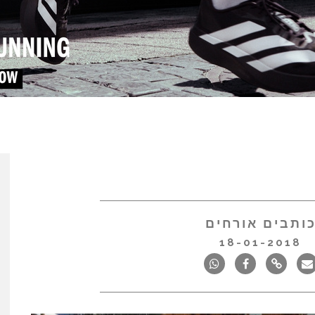
ותבים אורחים
18-01-2018