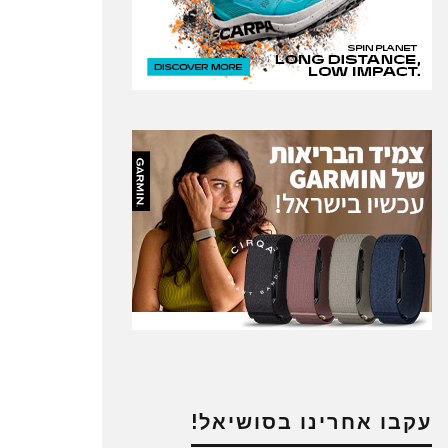
עקבו אחרינו בסושיאל!