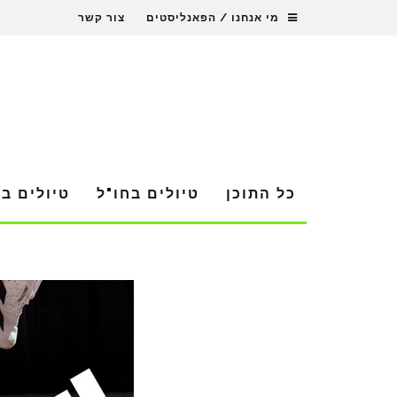
מי אנחנו / הפאנליסטים
צור קשר
כל התוכן
טיולים בחו"ל
טיולים ב