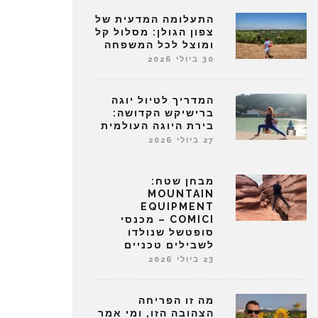
התעלומה המדעית של
צפון הגולן: מסלול קל
ומוצל לכל המשפחה
30 ביולי 2026
המדריך לטיול יוגה
ברישיקש הקדושה:
בירת היוגה העולמית
27 ביולי 2026
מבחן שטח:
MOUNTAIN
EQUIPMENT
COMICI – מכנסי
סופטשל שנולדו
לשבילים טכניים
23 ביולי 2026
מה זו הפריחה
הצהובה הזו, ומי אמר