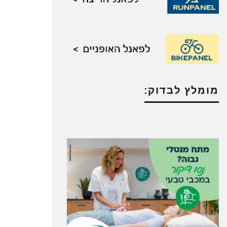
מומלץ לבדוק: