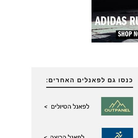
כנסו גם לפאנלים האחרים: