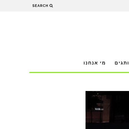
SEARCH
תגים
מי אנחנו