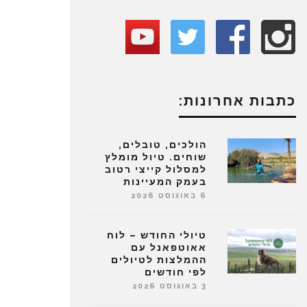
כתבות אחרונות:
הולכים, טובלים,
שוחים. טיול מומלץ
למסלול קייצי רטוב
בעמק המעיינות
6 באוגוסט 2026
טיולי החודש – לוח
אאוטפאנל עם
ההמלצות לטיולים
לפי חודשים
3 באוגוסט 2026