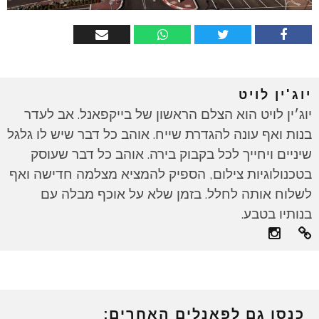
יוג'ין לויט
יוג׳ין לויט הוא הצלם הראשון של בייקפאנל. אב לעדר
בנות ואף עונה להגדרת שייח. אוהב כל דבר שיש לו גלגל
שיניים ויחייך לכל בקבוק בירה. אוהב כל דבר שעוסק
בטכנולוגיות צילום, הספיק להמציא מצלמה חדישה ואף
לשלוח אותה לחלל. בזמן שלא על אוכף מבלה עם
בנותיו בטבע.
כנסו גם לפאנלים האחרים: