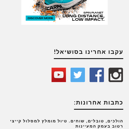
עקבו אחרינו בסושיאל!
כתבות אחרונות:
הולכים, טובלים, שוחים. טיול מומלץ למסלול קייצי
רטוב בעמק המעיינות