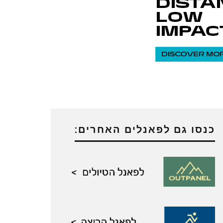
כנסו גם לפאנלים האחרים: