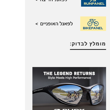
מומלץ לבדוק: