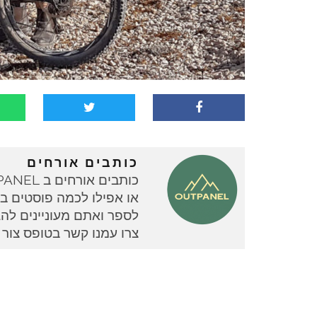
כותבים אורחים
או אפילו לכמה פוסטים בוד
צרו עמנו קשר בטופס צור