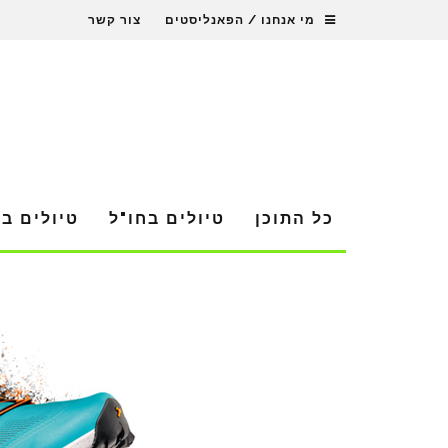
מי אנחנו / הפאנליסטים
צור קשר
כל התוכן
טיולים בחו"ל
טיולים ב