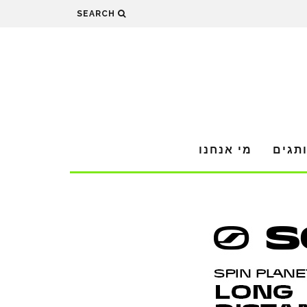
SEARCH
תגים
מי אנחנו