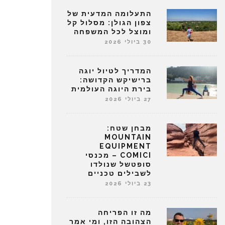
התעלומה המדעית של
צפון הגולן: מסלול קל
ומוצל לכל המשפחה
30 ביולי 2026
המדריך לטיול יוגה
ברישיקש הקדושה:
בירת היוגה העולמית
27 ביולי 2026
מבחן שטח:
MOUNTAIN
EQUIPMENT
COMICI – מכנסי
סופטשל שנולדו
לשבילים טכניים
23 ביולי 2026
מה זו הפריחה
הצהובה הזו, ומי אמר