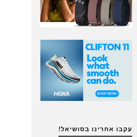
עקבו אחרינו בסושיאל!