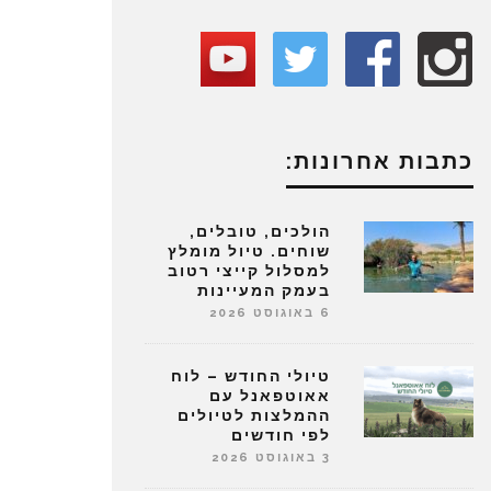
כתבות אחרונות:
הולכים, טובלים,
שוחים. טיול מומלץ
למסלול קייצי רטוב
בעמק המעיינות
6 באוגוסט 2026
טיולי החודש – לוח
אאוטפאנל עם
ההמלצות לטיולים
לפי חודשים
3 באוגוסט 2026