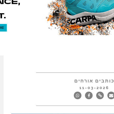
ותבים אורחים
11-03-2026