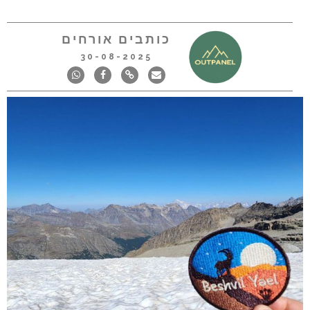
כותבים אורחים
30-08-2025