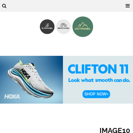
IMAGE10