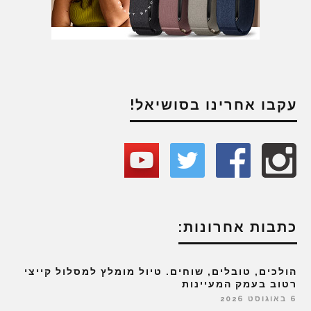
עקבו אחרינו בסושיאל!
כתבות אחרונות:
הולכים, טובלים, שוחים. טיול מומלץ למסלול קייצי
רטוב בעמק המעיינות
6 באוגוסט 2026