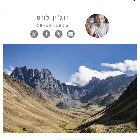
יוג'ין לויט
06-10-2022