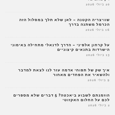
20 ביולי 2026
שוויצריה הקטנה – לאן שלא תלך במסלול הזה
הכרמל משתנה בדרך
16 ביולי 2026
על קרחון אלפיני – הדרך לדנאלי מתחילה באימוני
הישרדות בתנאים קיצוניים
13 ביולי 2026
איך שק של תפוחי אדמה עזר לנו לצאת למדבר
ולהשאיר את הפחדים מאחור
9 ביולי 2026
הוזמנתם לשבוע ביאכטה? 5 דברים שלא מספרים
לכם על החלום האקזוטי
2 ביולי 2026