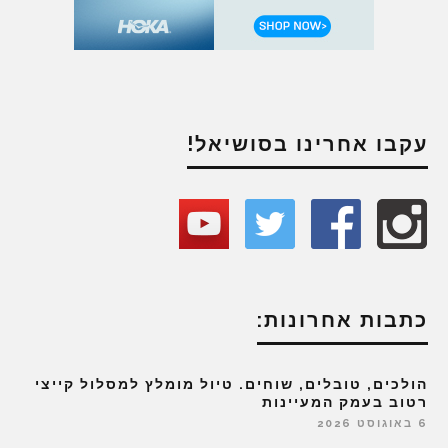
עקבו אחרינו בסושיאל!
כתבות אחרונות:
הולכים, טובלים, שוחים. טיול מומלץ למסלול קייצי
רטוב בעמק המעיינות
6 באוגוסט 2026