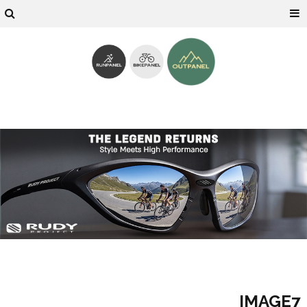
IMAGE7