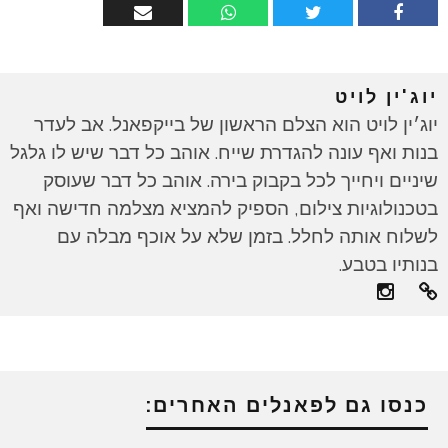
יוג'ין לויט
יוג׳ין לויט הוא הצלם הראשון של בייקפאנל. אב לעדר
בנות ואף עונה להגדרת שייח. אוהב כל דבר שיש לו גלגל
שיניים ויחייך לכל בקבוק בירה. אוהב כל דבר שעוסק
בטכנולוגיות צילום, הספיק להמציא מצלמה חדישה ואף
לשלוח אותה לחלל. בזמן שלא על אוכף מבלה עם
בנותיו בטבע.
כנסו גם לפאנלים האחרים: