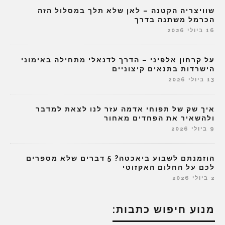
שוויצריה הקטנה – לאן שלא תלך במסלול הזה
הכרמל משתנה בדרך
16 ביולי 2026
על קרחון אלפיני – הדרך לדנאלי מתחילה באימוני
הישרדות בתנאים קיצוניים
13 ביולי 2026
איך שק של תפוחי אדמה עזר לנו לצאת למדבר
ולהשאיר את הפחדים מאחור
9 ביולי 2026
הוזמנתם לשבוע ביאכטה? 5 דברים שלא מספרים
לכם על החלום האקזוטי
2 ביולי 2026
מנוע חיפוש כתבות: