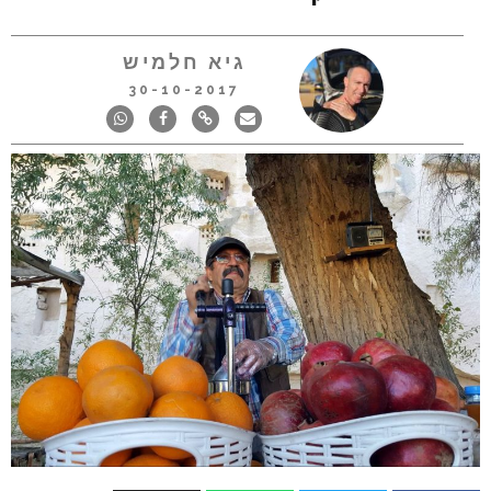
גיא חלמיש
30-10-2017