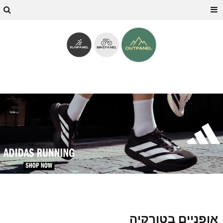
אופניים בטורקיה