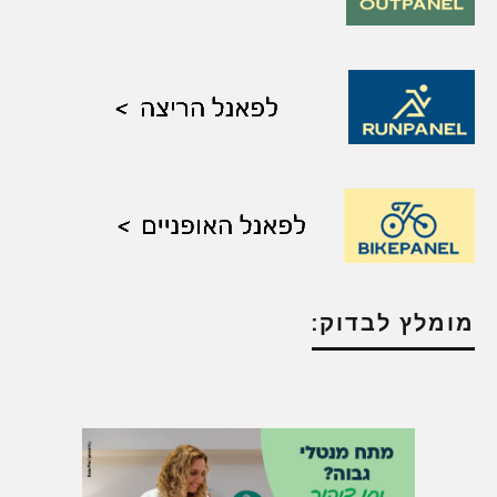
מומלץ לבדוק: