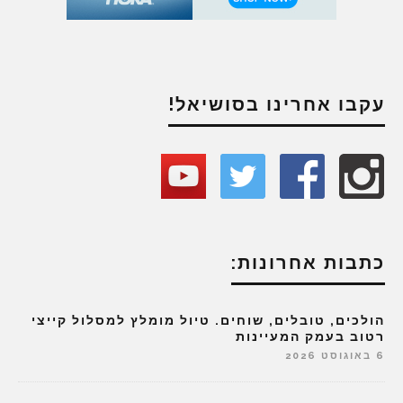
עקבו אחרינו בסושיאל!
כתבות אחרונות:
הולכים, טובלים, שוחים. טיול מומלץ למסלול קייצי
רטוב בעמק המעיינות
6 באוגוסט 2026