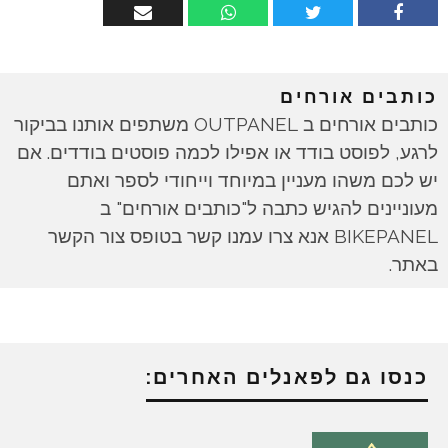
כותבים אורחים
כותבים אורחים ב OUTPANEL משתפים אותנו בביקור
לרגע, לפוסט בודד או אפילו לכמה פוסטים בודדים. אם
יש לכם משהו מעניין במיוחד וייחודי לספר ואתם
מעוניינים להגיש כתבה ל"כותבים אורחים" ב
BIKEPANEL אנא צרו עמנו קשר בטופס צור הקשר
באתר.
כנסו גם לפאנלים האחרים: