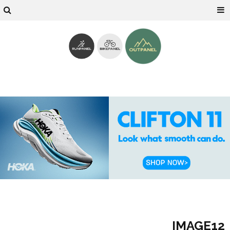
IMAGE12