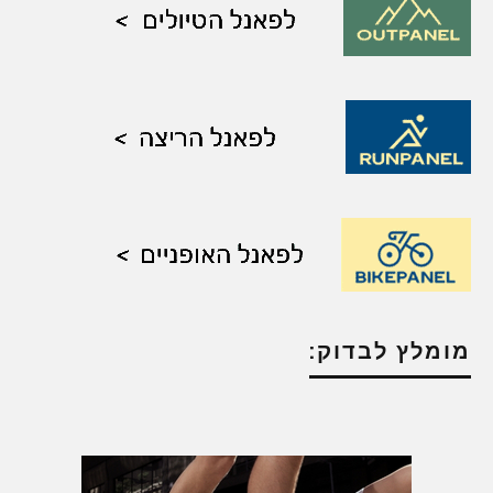
מומלץ לבדוק: