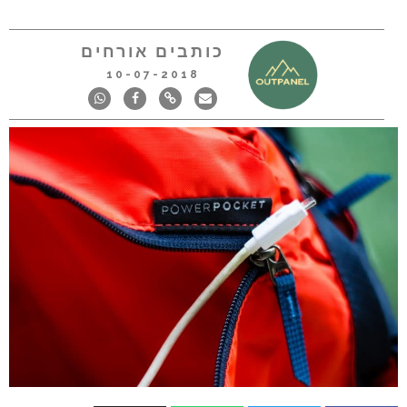
כותבים אורחים
10-07-2018