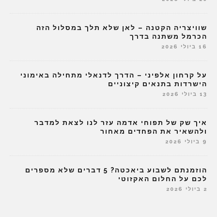
שוויצריה הקטנה – לאן שלא תלך במסלול הזה
הכרמל משתנה בדרך
16 ביולי 2026
על קרחון אלפיני – הדרך לדנאלי מתחילה באימוני
הישרדות בתנאים קיצוניים
13 ביולי 2026
איך שק של תפוחי אדמה עזר לנו לצאת למדבר
ולהשאיר את הפחדים מאחור
9 ביולי 2026
הוזמנתם לשבוע ביאכטה? 5 דברים שלא מספרים
לכם על החלום האקזוטי
2 ביולי 2026