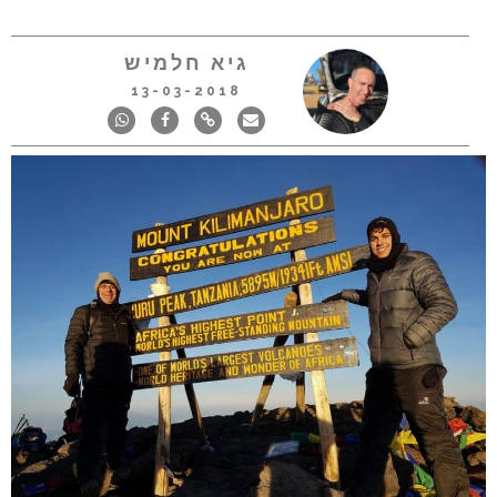
גיא חלמיש
13-03-2018