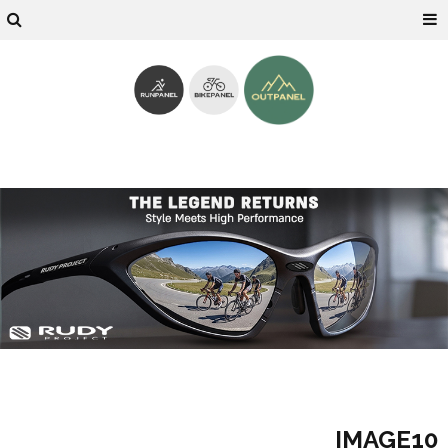
IMAGE10