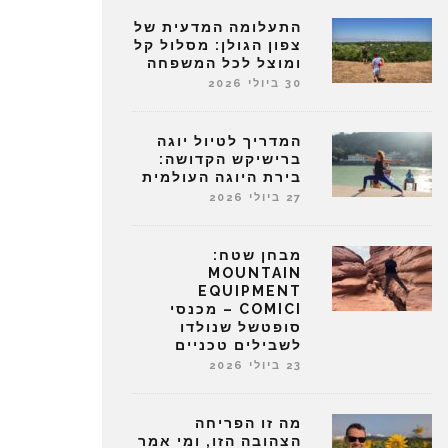
התעלומה המדעית של
צפון הגולן: מסלול קל
ומוצל לכל המשפחה
30 ביולי 2026
המדריך לטיול יוגה
ברישיקש הקדושה:
בירת היוגה העולמית
27 ביולי 2026
מבחן שטח:
MOUNTAIN
EQUIPMENT
COMICI – מכנסי
סופטשל שנולדו
לשבילים טכניים
23 ביולי 2026
מה זו הפריחה
הצהובה הזו, ומי אמר