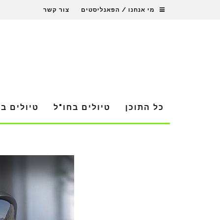
מי אנחנו / הפאנליסטים
צור קשר
כל התוכן
טיולים בחו"ל
טיולים ב