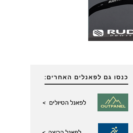
כנסו גם לפאנלים האחרים: