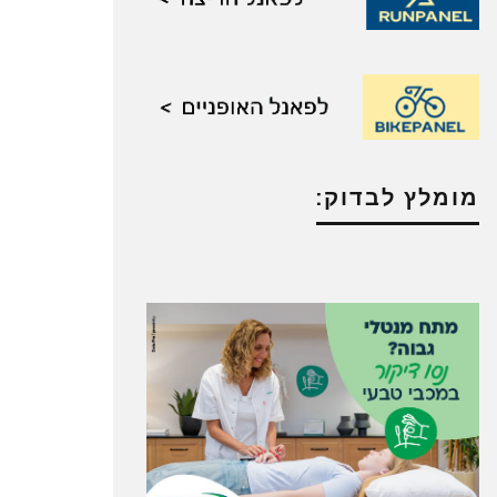
מומלץ לבדוק: