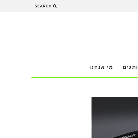
SEARCH
תגים
מי אנחנו