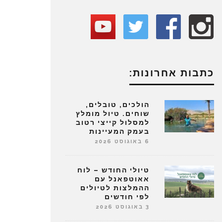
כתבות אחרונות:
הולכים, טובלים,
שוחים. טיול מומלץ
למסלול קייצי רטוב
בעמק המעיינות
6 באוגוסט 2026
טיולי החודש – לוח
אאוטפאנל עם
ההמלצות לטיולים
לפי חודשים
3 באוגוסט 2026