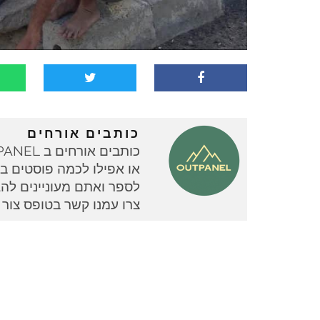
כותבים אורחים
או אפילו לכמה פוסטים בוד
צרו עמנו קשר בטופס צור