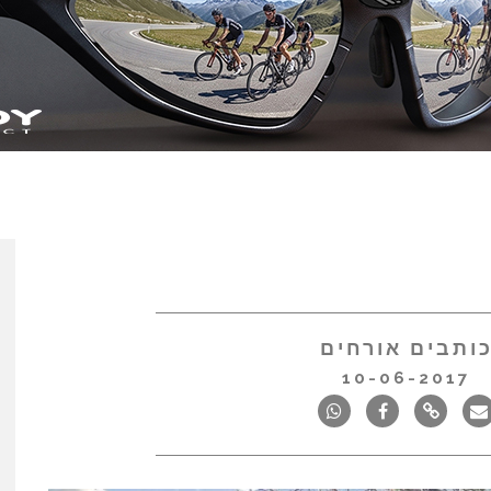
ותבים אורחים
10-06-2017