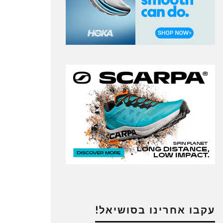
עקבו אחרינו בסושיאל!