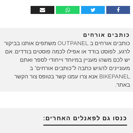
כותבים אורחים
כותבים אורחים ב OUTPANEL משתפים אותנו בביקור
לרגע, לפוסט בודד או אפילו לכמה פוסטים בודדים. אם
יש לכם משהו מעניין במיוחד וייחודי לספר ואתם
מעוניינים להגיש כתבה ל"כותבים אורחים" ב
BIKEPANEL אנא צרו עמנו קשר בטופס צור הקשר
באתר.
כנסו גם לפאנלים האחרים: