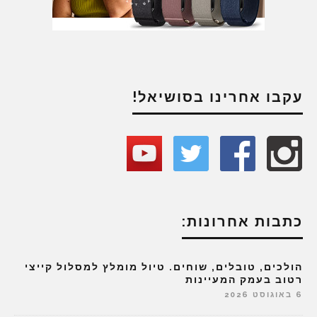
עקבו אחרינו בסושיאל!
כתבות אחרונות:
הולכים, טובלים, שוחים. טיול מומלץ למסלול קייצי
רטוב בעמק המעיינות
6 באוגוסט 2026