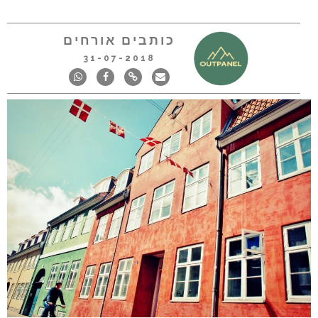
כותבים אורחים
31-07-2018