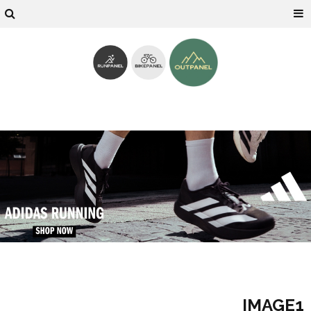
IMAGE1