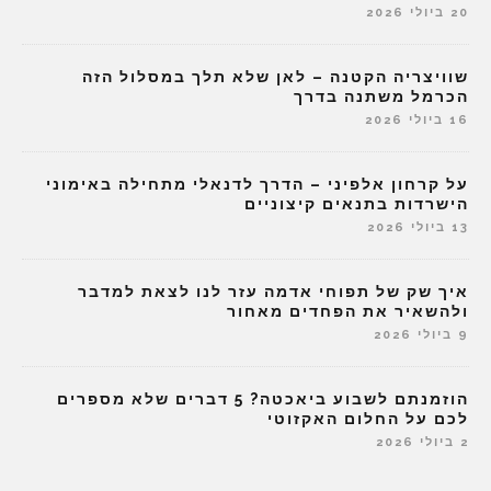
20 ביולי 2026
שוויצריה הקטנה – לאן שלא תלך במסלול הזה
הכרמל משתנה בדרך
16 ביולי 2026
על קרחון אלפיני – הדרך לדנאלי מתחילה באימוני
הישרדות בתנאים קיצוניים
13 ביולי 2026
איך שק של תפוחי אדמה עזר לנו לצאת למדבר
ולהשאיר את הפחדים מאחור
9 ביולי 2026
הוזמנתם לשבוע ביאכטה? 5 דברים שלא מספרים
לכם על החלום האקזוטי
2 ביולי 2026