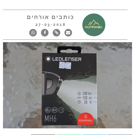
כותבים אורחים
27-03-2018