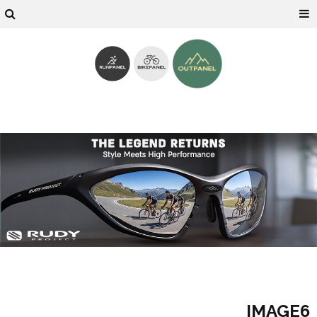
IMAGE6