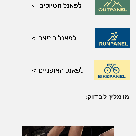
מומלץ לבדוק: