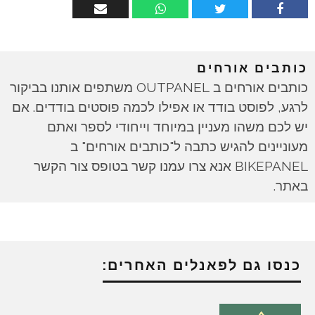
כותבים אורחים
כותבים אורחים ב OUTPANEL משתפים אותנו בביקור
לרגע, לפוסט בודד או אפילו לכמה פוסטים בודדים. אם
יש לכם משהו מעניין במיוחד וייחודי לספר ואתם
מעוניינים להגיש כתבה ל"כותבים אורחים" ב
BIKEPANEL אנא צרו עמנו קשר בטופס צור הקשר
באתר.
כנסו גם לפאנלים האחרים: